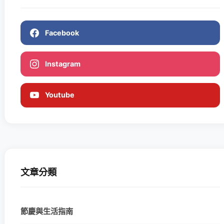
Facebook
Instagram
Youtube
文章分類
節慶與生活指南