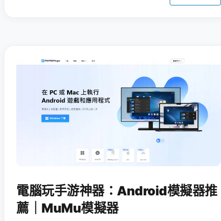
電腦玩手游神器：Android模擬器推
薦｜MuMu模擬器