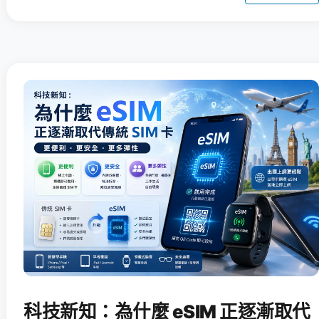
科技新知：為什麼 eSIM 正逐漸取代