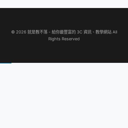
© 2026 就是教不落 - 給你最豐富的 3C 資訊、教學網站 All
Rights Reserved