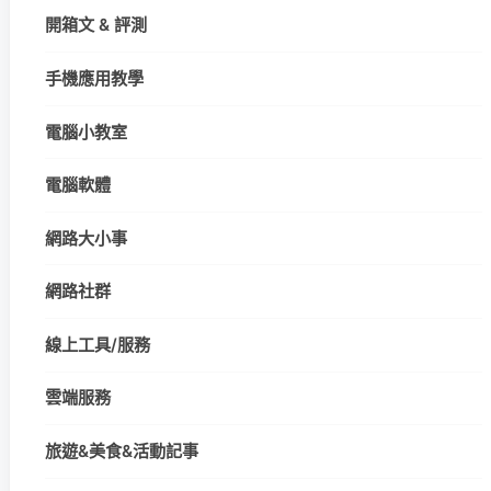
開箱文 & 評測
手機應用教學
電腦小教室
電腦軟體
網路大小事
網路社群
線上工具/服務
雲端服務
旅遊&美食&活動記事