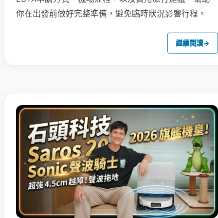
你在出發前做好完整準備，避免臨時狀況影響行程。
繼續閱讀
→