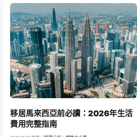
移居馬來西亞前必讀：2026年生活
費用完整指南