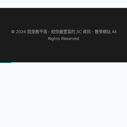
© 2026 就是教不落 - 給你最豐富的 3C 資訊、教學網站 All
Rights Reserved