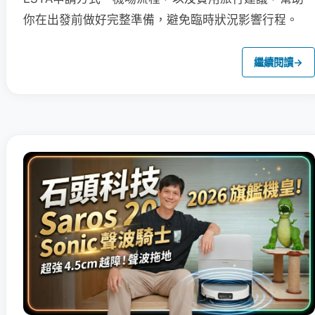
你在出發前做好完整準備，避免臨時狀況影響行程。
繼續閱讀
→