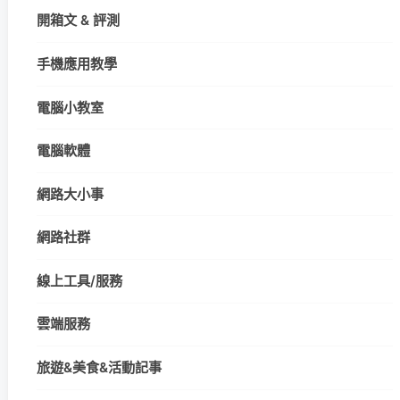
開箱文 & 評測
手機應用教學
電腦小教室
電腦軟體
網路大小事
網路社群
線上工具/服務
雲端服務
旅遊&美食&活動記事