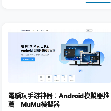
電腦玩手游神器：Android模擬器推
薦｜MuMu模擬器