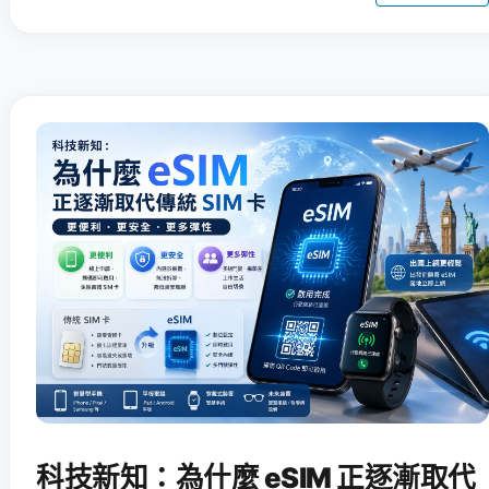
科技新知：為什麼 eSIM 正逐漸取代