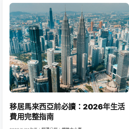
移居馬來西亞前必讀：2026年生活
費用完整指南