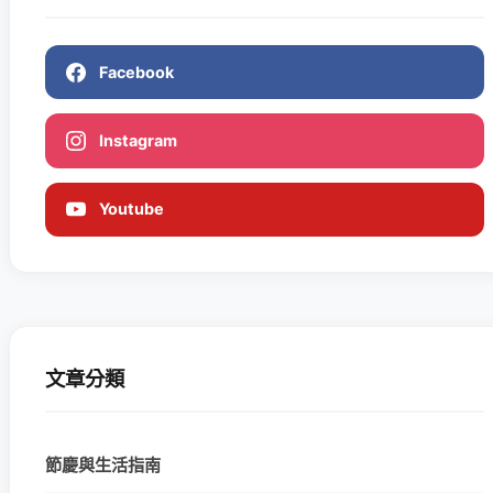
Facebook
Instagram
Youtube
文章分類
節慶與生活指南