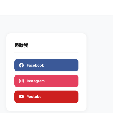
追蹤我
Facebook
Instagram
Youtube