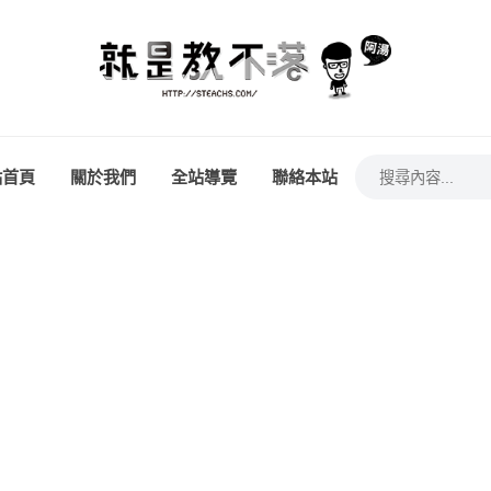
站首頁
關於我們
全站導覽
聯絡本站