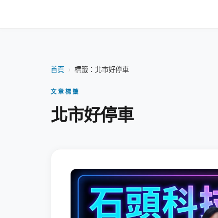
首頁
›
標籤：北市好停車
文章標籤
北市好停車