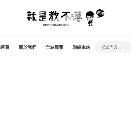
站首頁
關於我們
全站導覽
聯絡本站