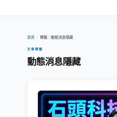
首頁
›
標籤：動態消息隱藏
文章標籤
動態消息隱藏