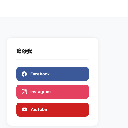
追蹤我
Facebook
Instagram
Youtube