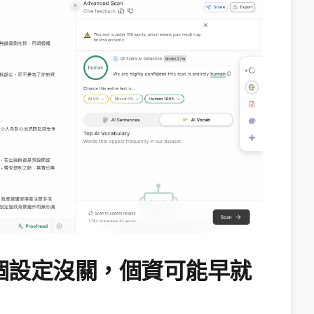
個設定沒關，個資可能早就