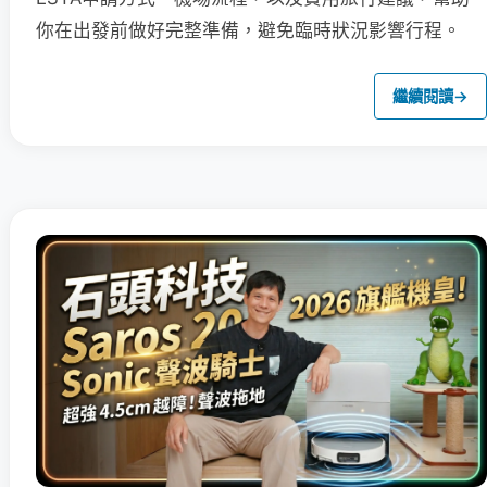
你在出發前做好完整準備，避免臨時狀況影響行程。
繼續閱讀
→