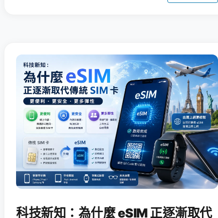
科技新知：為什麼 eSIM 正逐漸取代