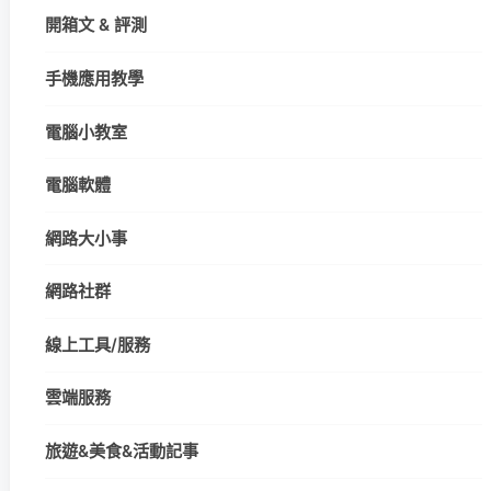
開箱文 & 評測
手機應用教學
電腦小教室
電腦軟體
網路大小事
網路社群
線上工具/服務
雲端服務
旅遊&美食&活動記事