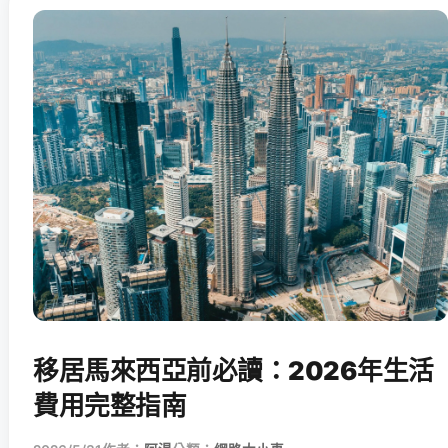
移居馬來西亞前必讀：2026年生活
費用完整指南