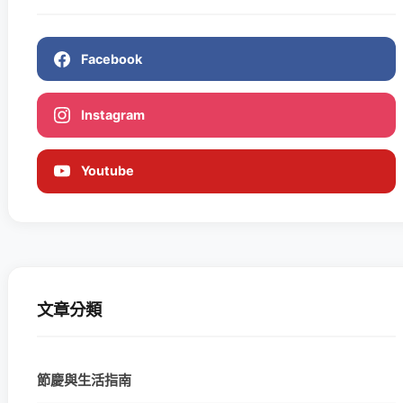
Facebook
Instagram
Youtube
文章分類
節慶與生活指南