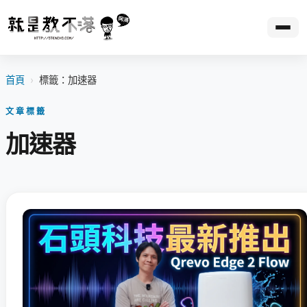
首頁
›
標籤：加速器
文章標籤
加速器