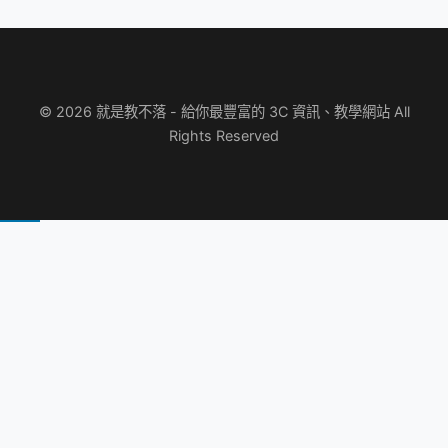
© 2026 就是教不落 - 給你最豐富的 3C 資訊、教學網站 All
Rights Reserved