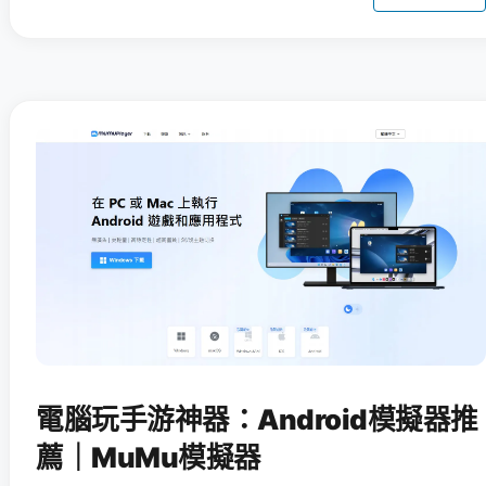
電腦玩手游神器：Android模擬器推
薦｜MuMu模擬器