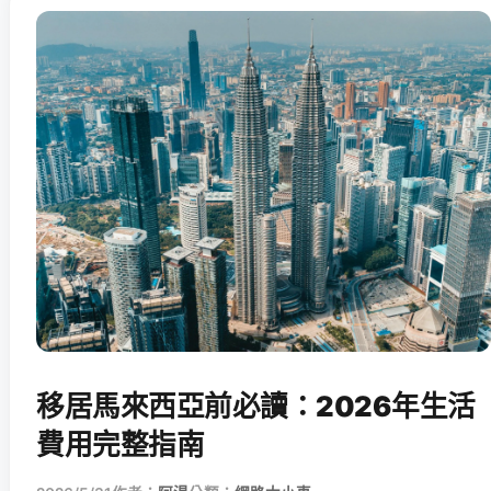
移居馬來西亞前必讀：2026年生活
費用完整指南