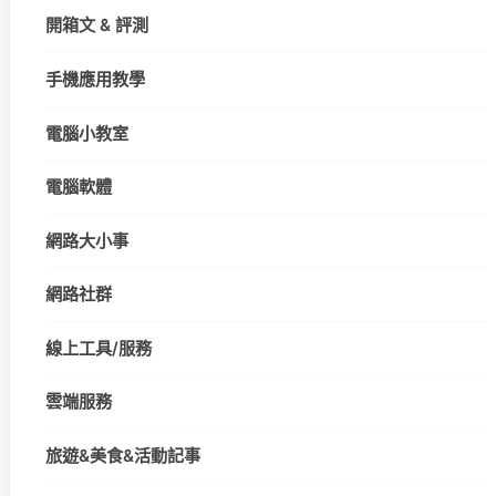
開箱文 & 評測
手機應用教學
電腦小教室
電腦軟體
網路大小事
網路社群
線上工具/服務
雲端服務
旅遊&美食&活動記事