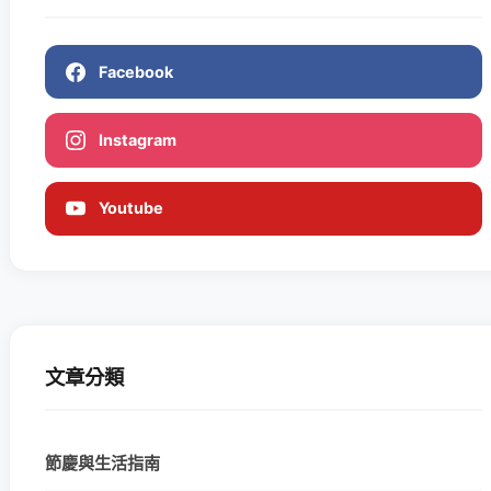
Facebook
Instagram
Youtube
文章分類
節慶與生活指南