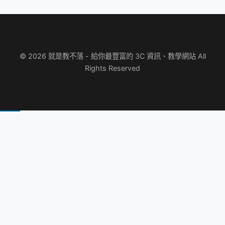
© 2026 就是教不落 - 給你最豐富的 3C 資訊、教學網站 All
Rights Reserved