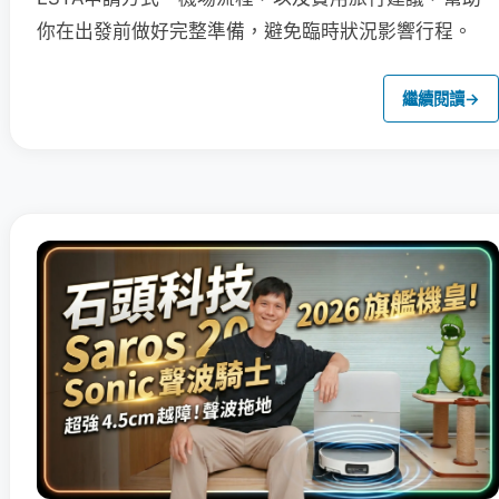
你在出發前做好完整準備，避免臨時狀況影響行程。
繼續閱讀
→