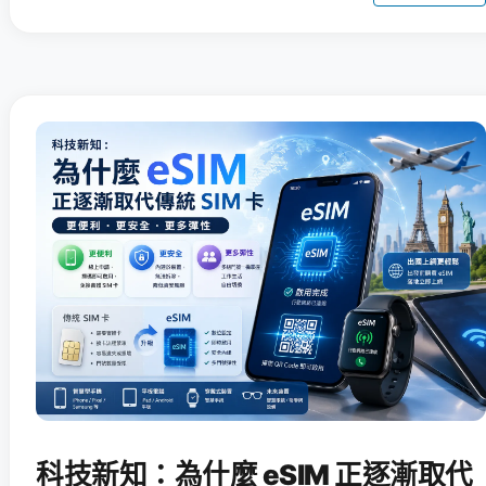
科技新知：為什麼 eSIM 正逐漸取代