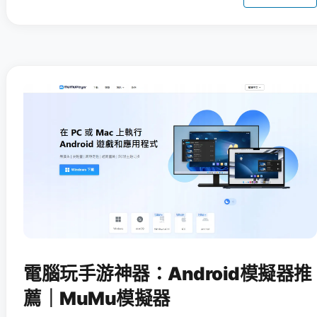
電腦玩手游神器：Android模擬器推
薦｜MuMu模擬器