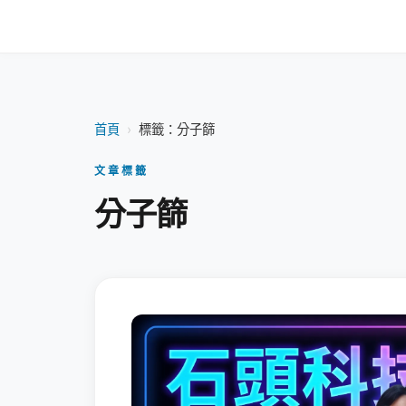
首頁
›
標籤：分子篩
文章標籤
分子篩