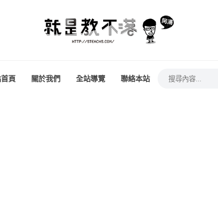
站首頁
關於我們
全站導覽
聯絡本站