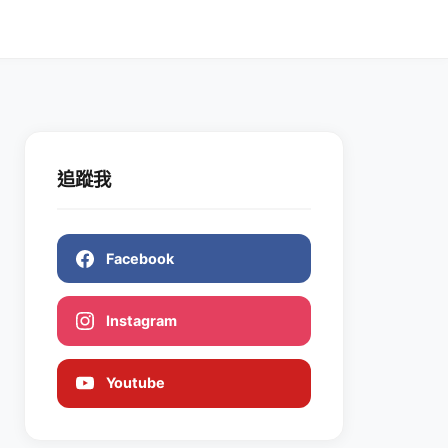
追蹤我
Facebook
Instagram
Youtube