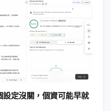
個設定沒關，個資可能早就