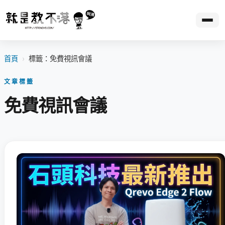
首頁
›
標籤：免費視訊會議
文章標籤
免費視訊會議