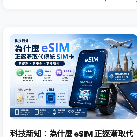
科技新知：為什麼 eSIM 正逐漸取代