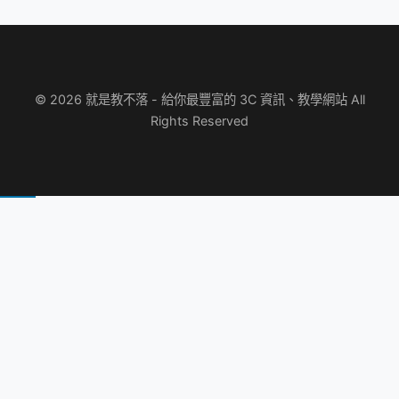
© 2026 就是教不落 - 給你最豐富的 3C 資訊、教學網站 All
Rights Reserved