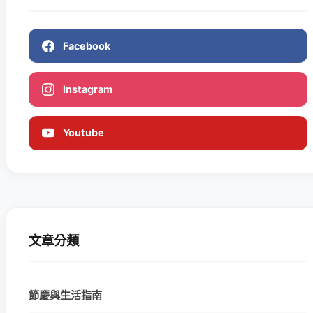
Facebook
Instagram
Youtube
文章分類
節慶與生活指南