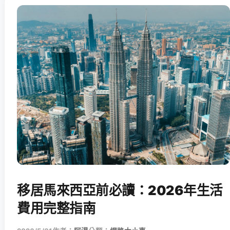
移居馬來西亞前必讀：2026年生活
費用完整指南