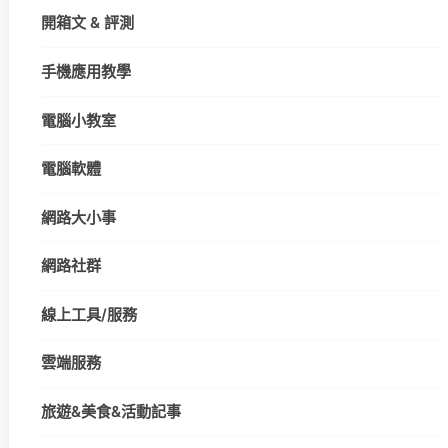
開箱文 & 評測
手機應用教學
電腦小教室
電腦軟體
網路大小事
網路社群
線上工具/服務
雲端服務
旅遊&美食&活動記事