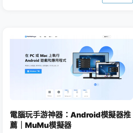
電腦玩手游神器：Android模擬器推
薦｜MuMu模擬器