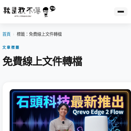
首頁
›
標籤：免費線上文件轉檔
文章標籤
免費線上文件轉檔