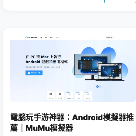
電腦玩手游神器：Android模擬器推
薦｜MuMu模擬器