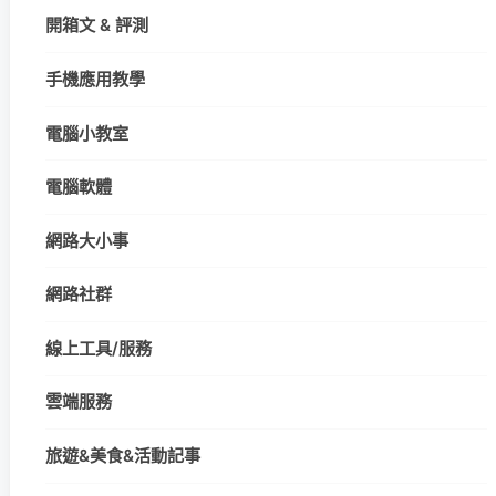
開箱文 & 評測
手機應用教學
電腦小教室
電腦軟體
網路大小事
網路社群
線上工具/服務
雲端服務
旅遊&美食&活動記事