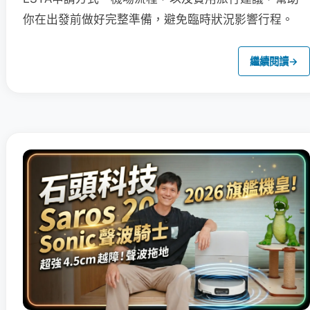
你在出發前做好完整準備，避免臨時狀況影響行程。
繼續閱讀
→