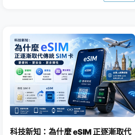
科技新知：為什麼 eSIM 正逐漸取代