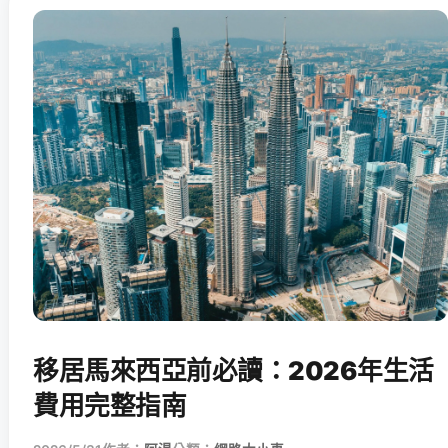
移居馬來西亞前必讀：2026年生活
費用完整指南