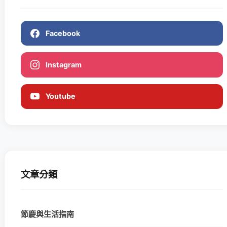
Facebook
Instagram
Youtube
文章分類
節慶與生活指南