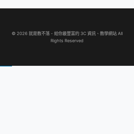
© 2026 就是教不落 - 給你最豐富的 3C 資訊、教學網站 All
Rights Reserved