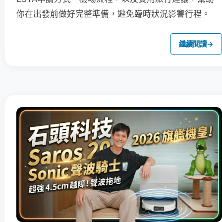
你在出發前做好完整準備，避免臨時狀況影響行程。
繼續閱讀
→