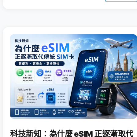
科技新知：為什麼 eSIM 正逐漸取代