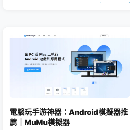
電腦玩手游神器：Android模擬器推
薦｜MuMu模擬器