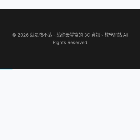
© 2026 就是教不落 - 給你最豐富的 3C 資訊、教學網站 All
Rights Reserved