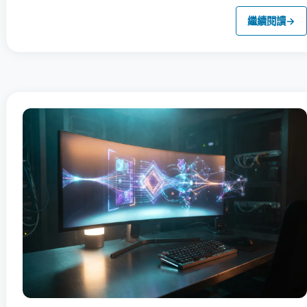
繼續閱讀
→