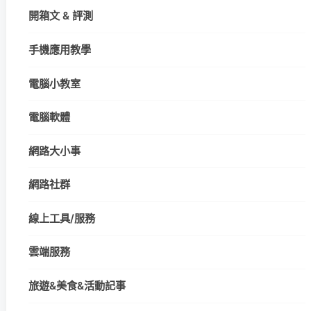
開箱文 & 評測
手機應用教學
電腦小教室
電腦軟體
網路大小事
網路社群
線上工具/服務
雲端服務
旅遊&美食&活動記事