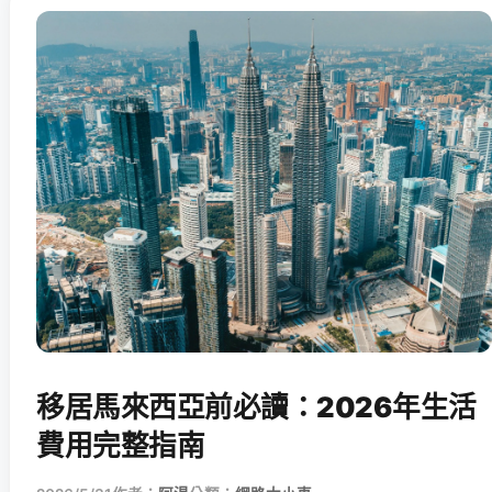
移居馬來西亞前必讀：2026年生活
費用完整指南