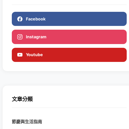
Facebook
Instagram
Youtube
文章分類
節慶與生活指南