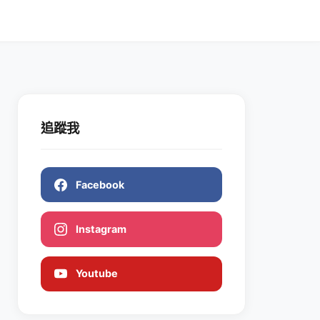
追蹤我
Facebook
Instagram
Youtube