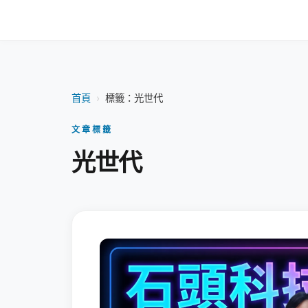
首頁
›
標籤：光世代
文章標籤
光世代