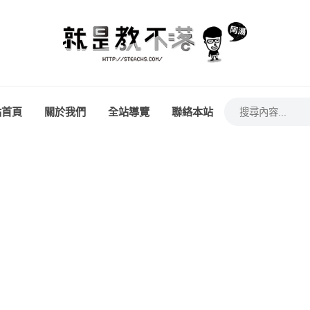
站首頁
關於我們
全站導覽
聯絡本站