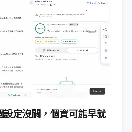
個設定沒關，個資可能早就