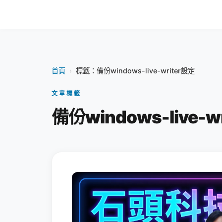
首頁
›
標籤：備份windows-live-writer設定
文章標籤
備份windows-live-w