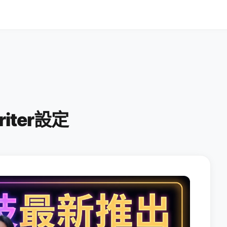
riter設定