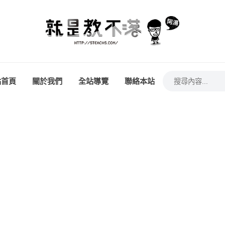
站首頁
關於我們
全站導覽
聯絡本站