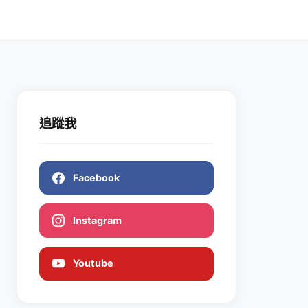
追蹤我
Facebook
Instagram
Youtube