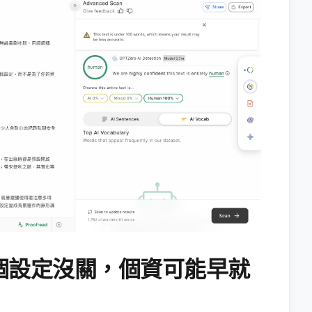
個設定沒關，個資可能早就