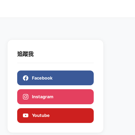
追蹤我
Facebook
Instagram
Youtube