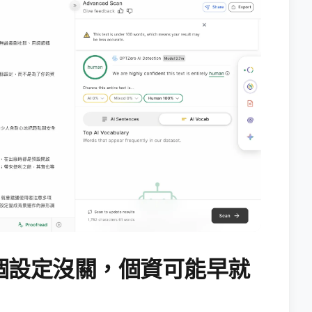
個設定沒關，個資可能早就