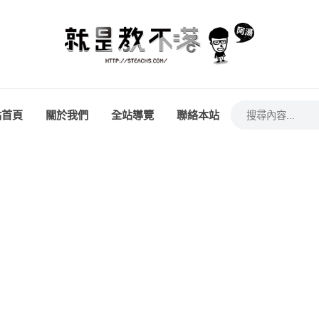
站首頁
關於我們
全站導覽
聯絡本站