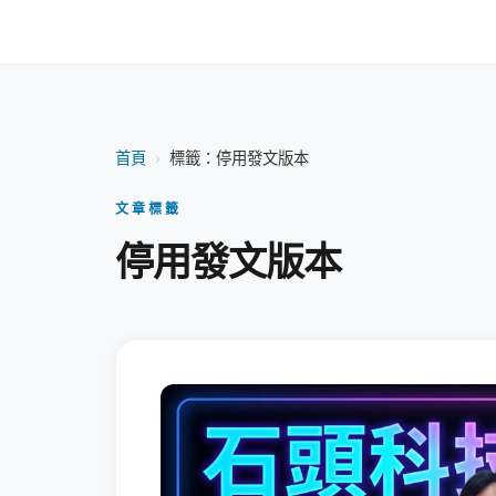
首頁
›
標籤：停用發文版本
文章標籤
停用發文版本