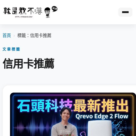
首頁
›
標籤：信用卡推薦
文章標籤
信用卡推薦