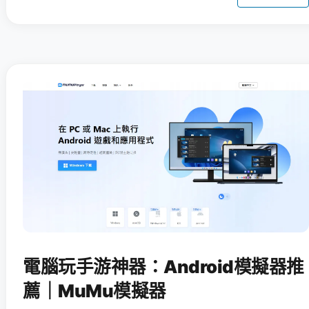
電腦玩手游神器：Android模擬器推
薦｜MuMu模擬器