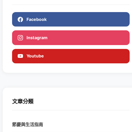
Facebook
Instagram
Youtube
文章分類
節慶與生活指南