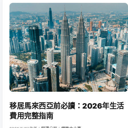
移居馬來西亞前必讀：2026年生活
費用完整指南