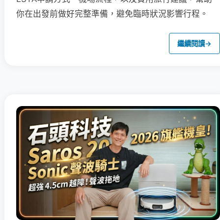
你在出發前做好完整準備，避免臨時狀況影響行程。
繼續閱讀
→