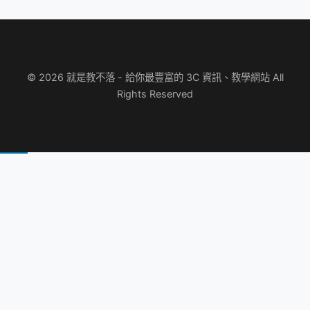
© 2026 就是教不落 - 給你最豐富的 3C 資訊、教學網站 All
Rights Reserved