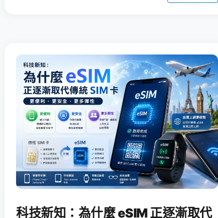
科技新知：為什麼 eSIM 正逐漸取代