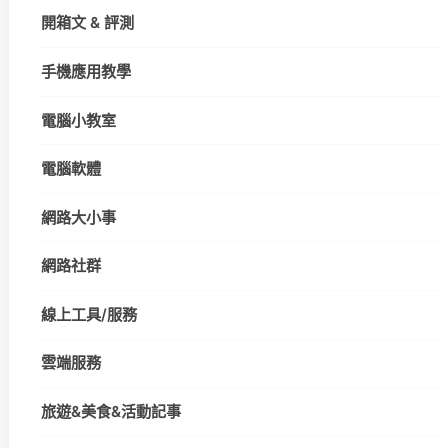
開箱文 & 評測
手機應用教學
電腦小教室
電腦軟體
網路大小事
網路社群
線上工具/服務
雲端服務
旅遊&美食&活動記事