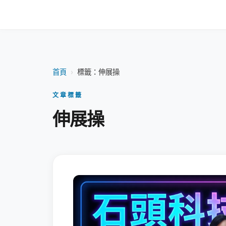
首頁
›
標籤：伸展操
文章標籤
伸展操