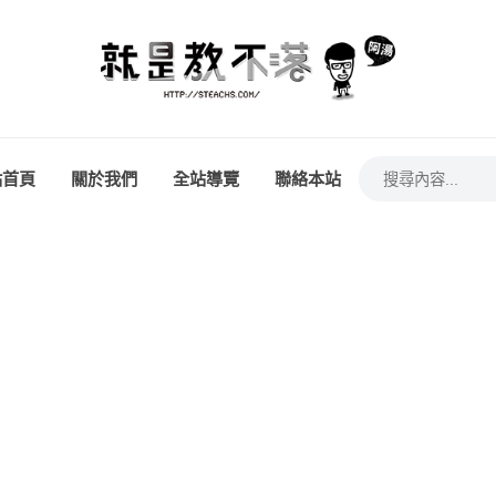
站首頁
關於我們
全站導覽
聯絡本站