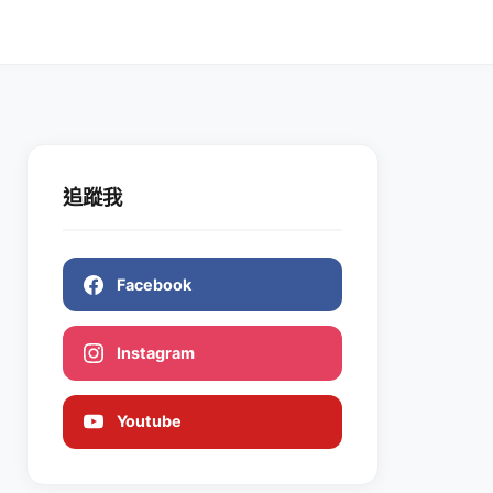
追蹤我
Facebook
Instagram
Youtube