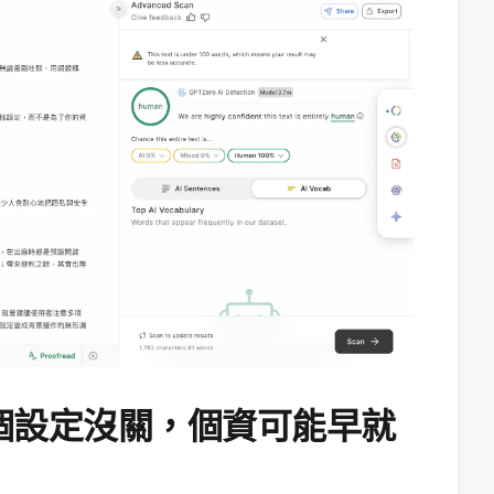
個設定沒關，個資可能早就