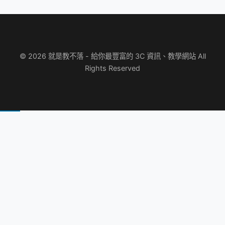
© 2026 就是教不落 - 給你最豐富的 3C 資訊、教學網站 All
Rights Reserved