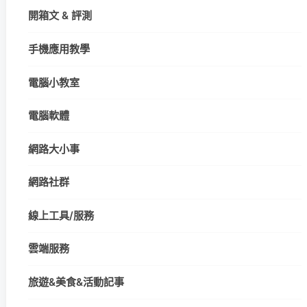
開箱文 & 評測
手機應用教學
電腦小教室
電腦軟體
網路大小事
網路社群
線上工具/服務
雲端服務
旅遊&美食&活動記事