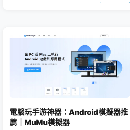
電腦玩手游神器：Android模擬器推
薦｜MuMu模擬器