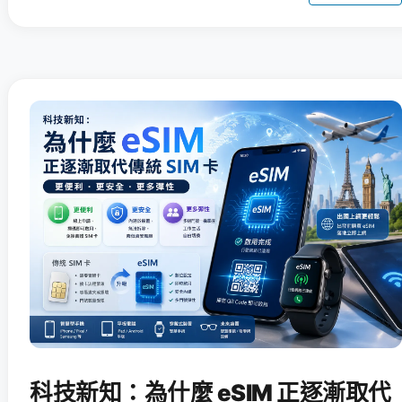
科技新知：為什麼 eSIM 正逐漸取代