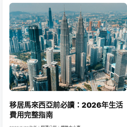
移居馬來西亞前必讀：2026年生活
費用完整指南