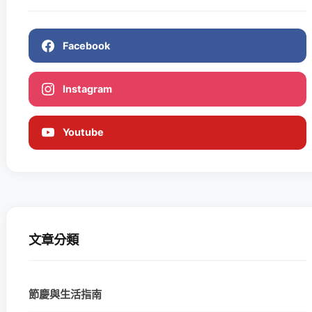
Facebook
Instagram
Youtube
文章分類
節慶與生活指南