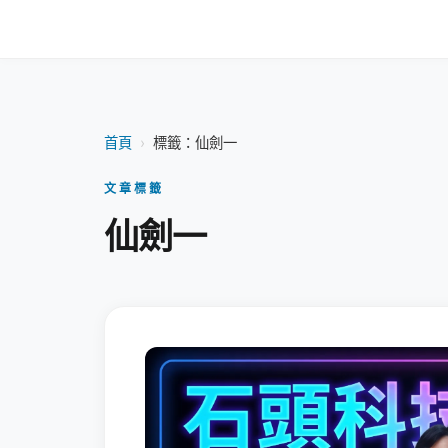
首頁
›
標籤：仙劍一
文章標籤
仙劍一