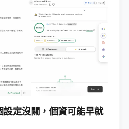
個設定沒關，個資可能早就