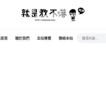
站首頁
關於我們
全站導覽
聯絡本站