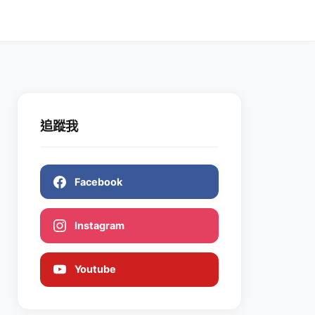
追蹤我
Facebook
Instagram
Youtube