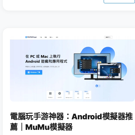
電腦玩手游神器：Android模擬器推
薦｜MuMu模擬器