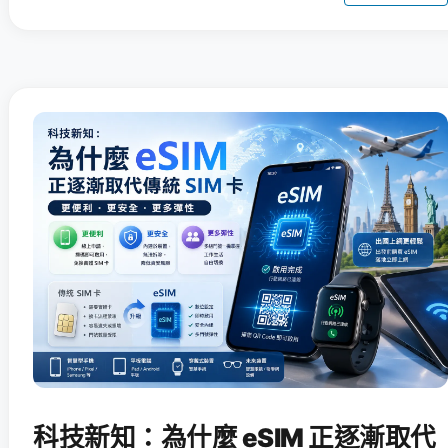
科技新知：為什麼 eSIM 正逐漸取代