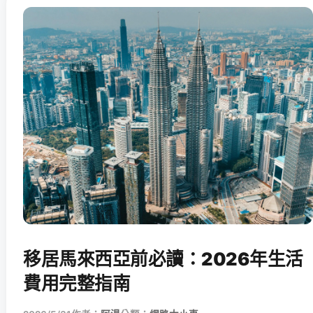
移居馬來西亞前必讀：2026年生活
費用完整指南