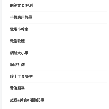
開箱文 & 評測
手機應用教學
電腦小教室
電腦軟體
網路大小事
網路社群
線上工具/服務
雲端服務
旅遊&美食&活動記事