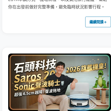
你在出發前做好完整準備，避免臨時狀況影響行程。
繼續閱讀
→