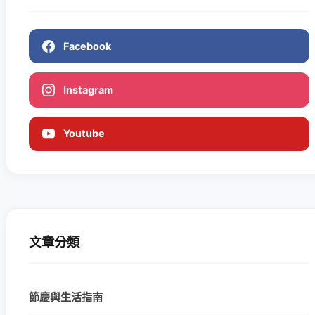
Facebook
Instagram
Youtube
文章分類
節慶與生活指南