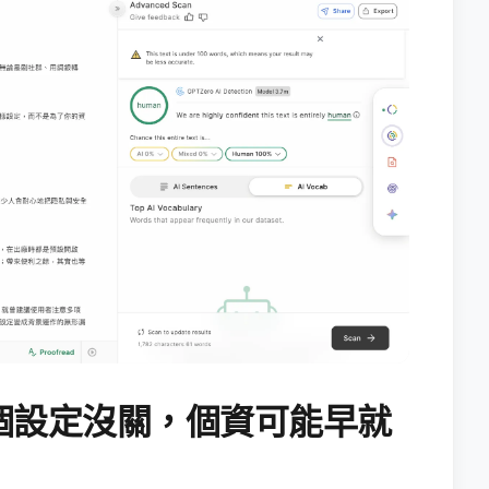
個設定沒關，個資可能早就