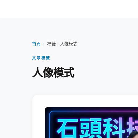
首頁
›
標籤：人像模式
文章標籤
人像模式