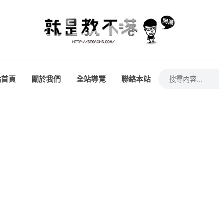
站首頁
關於我們
全站導覽
聯絡本站