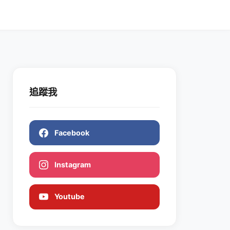
追蹤我
Facebook
Instagram
Youtube