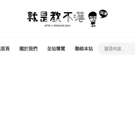
站首頁
關於我們
全站導覽
聯絡本站