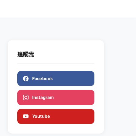
追蹤我
Facebook
Instagram
Youtube