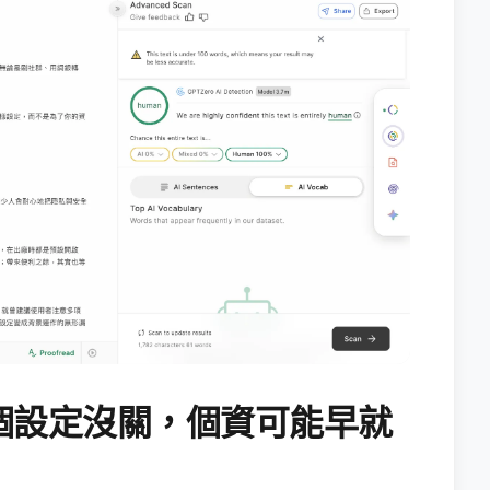
個設定沒關，個資可能早就