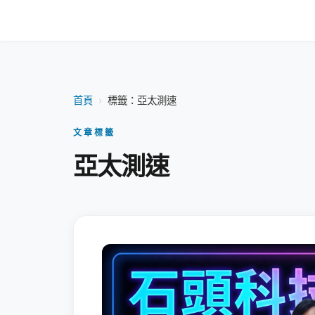
首頁
›
標籤：亞太測速
文章標籤
亞太測速