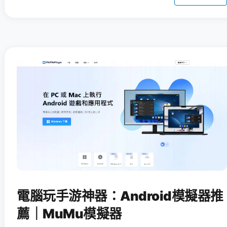
電腦玩手游神器：Android模擬器推
薦｜MuMu模擬器