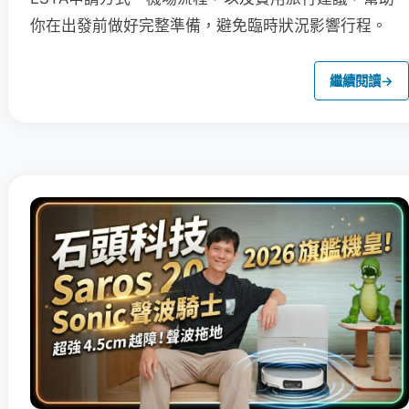
你在出發前做好完整準備，避免臨時狀況影響行程。
繼續閱讀
→