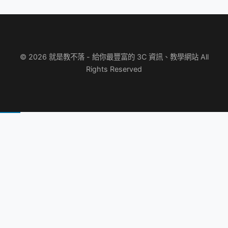
© 2026 就是教不落 - 給你最豐富的 3C 資訊、教學網站 All
Rights Reserved