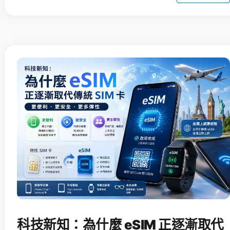
科技新知：為什麼 eSIM 正逐漸取代