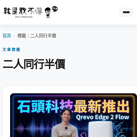
首頁
›
標籤：二人同行半價
文章標籤
二人同行半價