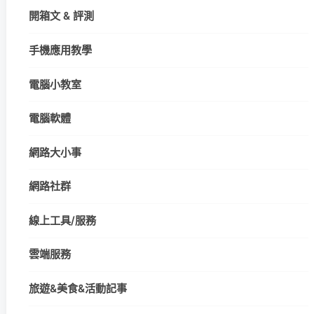
開箱文 & 評測
手機應用教學
電腦小教室
電腦軟體
網路大小事
網路社群
線上工具/服務
雲端服務
旅遊&美食&活動記事