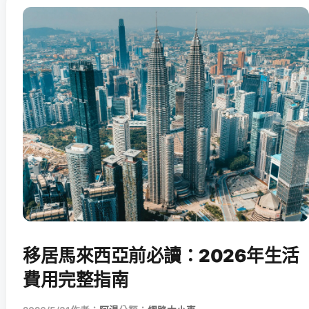
移居馬來西亞前必讀：2026年生活
費用完整指南