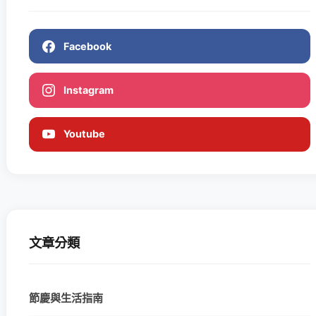
Facebook
Instagram
Youtube
文章分類
節慶與生活指南