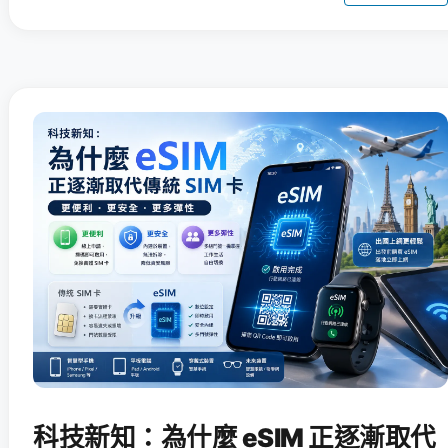
科技新知：為什麼 eSIM 正逐漸取代