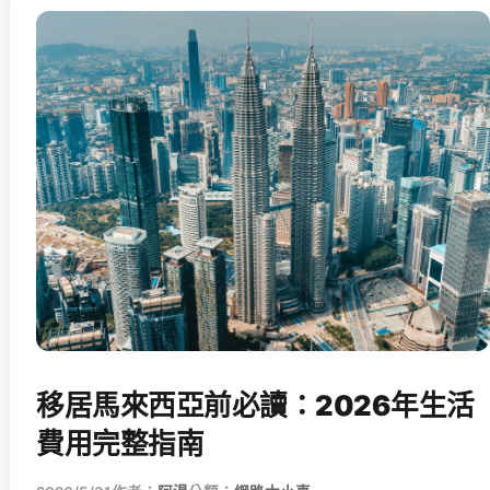
移居馬來西亞前必讀：2026年生活
費用完整指南