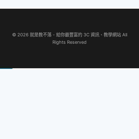
© 2026 就是教不落 - 給你最豐富的 3C 資訊、教學網站 All
Rights Reserved