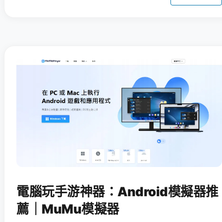
電腦玩手游神器：Android模擬器推
薦｜MuMu模擬器