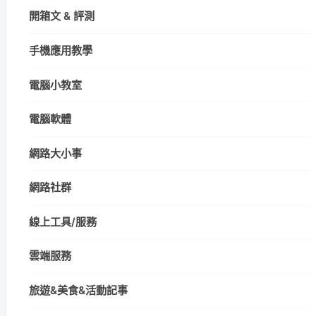
開箱文 & 評測
手機應用教學
電腦小教室
電腦軟體
網路大小事
網路社群
線上工具/服務
雲端服務
旅遊&美食&活動記事