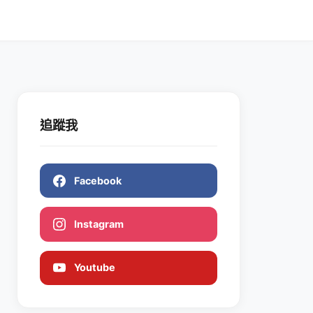
追蹤我
Facebook
Instagram
Youtube