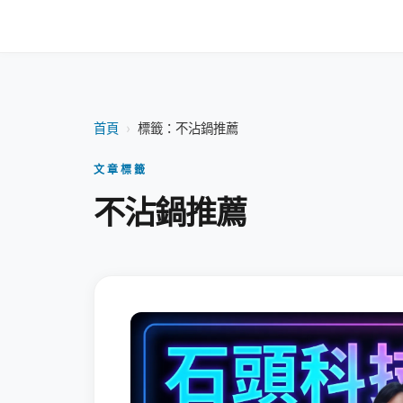
首頁
›
標籤：不沾鍋推薦
文章標籤
不沾鍋推薦