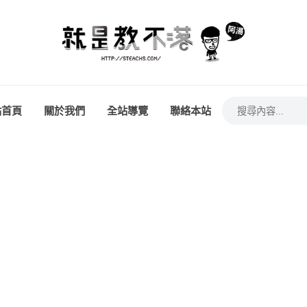
站首頁
關於我們
全站導覽
聯絡本站