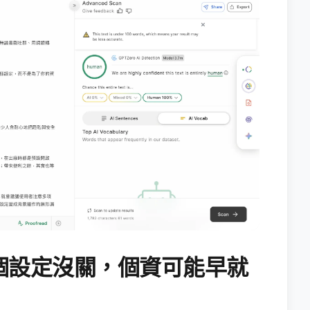
個設定沒關，個資可能早就