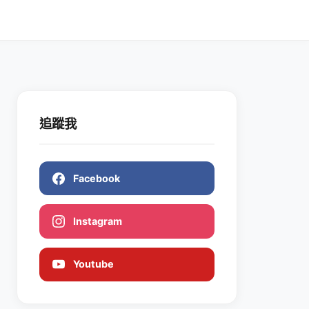
追蹤我
Facebook
Instagram
Youtube