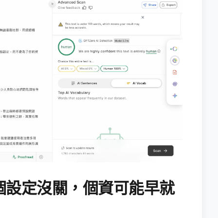
個設定沒關，個資可能早就