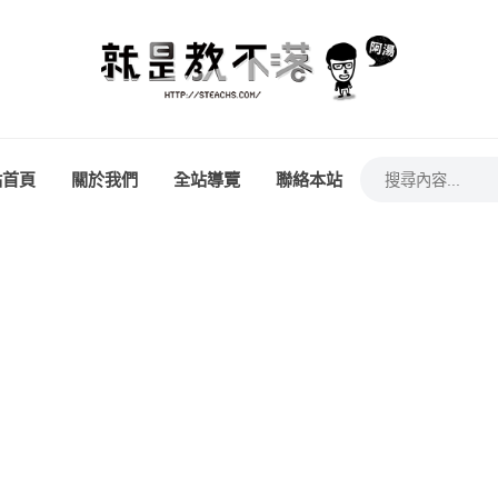
站首頁
關於我們
全站導覽
聯絡本站