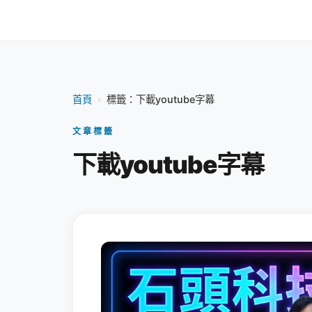
首頁
›
標籤：下載youtube字幕
文章標籤
下載youtube字幕