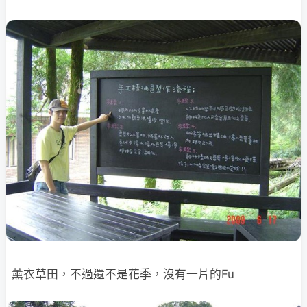
薰衣草田，不過還不是花季，沒有一片的Fu