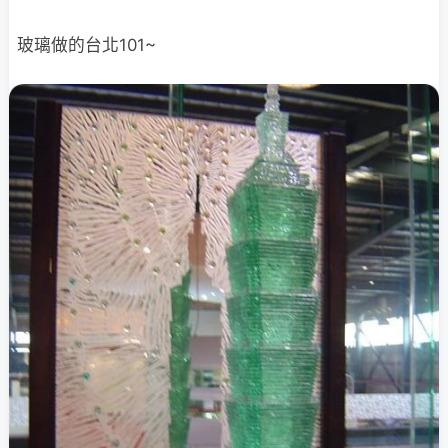
玻璃做的台北101~