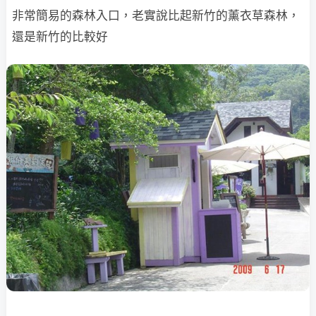
非常簡易的森林入口，老實說比起新竹的薰衣草森林，
還是新竹的比較好