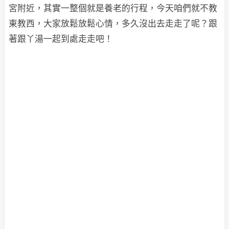
宮附近，其實一整個就是養老的行程，今天咱們就不教
東教西，大家放鬆放鬆心情，多久沒出去走走了呢？跟
著跟丫湯一起到處走走吧！