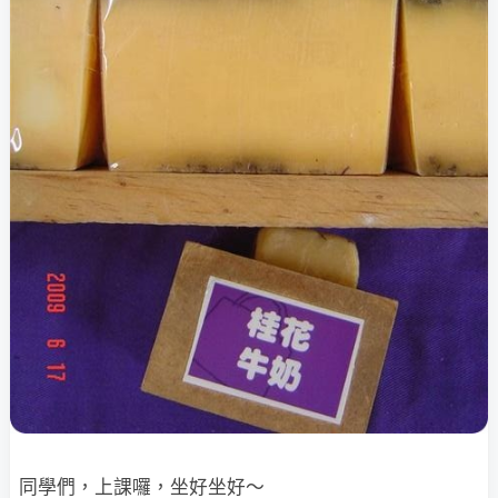
同學們，上課囉，坐好坐好～