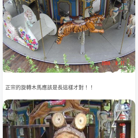
正宗的旋轉木馬應該是長這樣才對！！