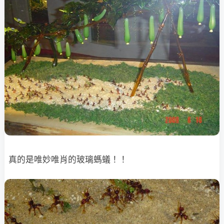
真的是唯妙唯肖的玻璃螞蟻！！