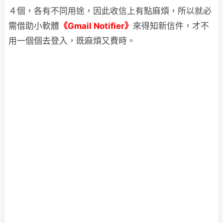
４個，各有不同用途，因此收信上有點麻煩，所以就必
需借助小軟體
《Gmail Notifier》
來得知新信件，才不
用一個個去登入，既麻煩又費時。