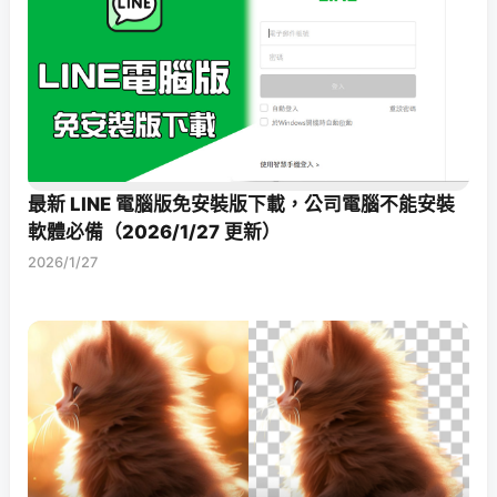
最新 LINE 電腦版免安裝版下載，公司電腦不能安裝
軟體必備（2026/1/27 更新）
2026/1/27