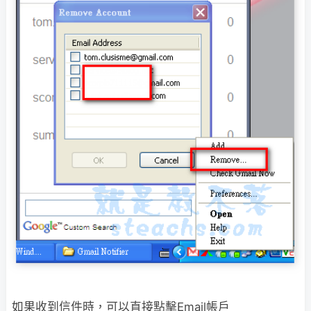
如果收到信件時，可以直接點擊Email帳戶