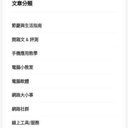
文章分類
節慶與生活指南
開箱文 & 評測
手機應用教學
電腦小教室
電腦軟體
網路大小事
網路社群
線上工具/服務