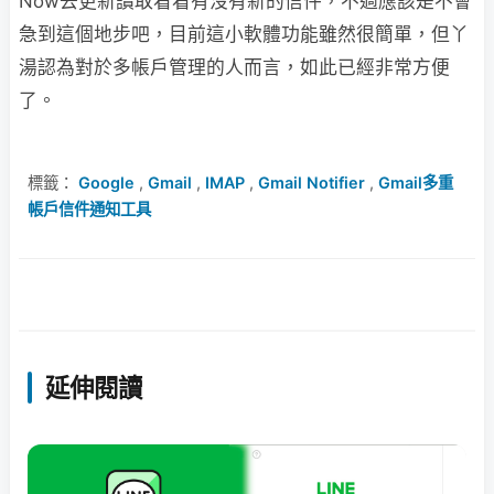
Now去更新讀取看看有沒有新的信件，不過應該是不會
急到這個地步吧，目前這小軟體功能雖然很簡單，但丫
湯認為對於多帳戶管理的人而言，如此已經非常方便
了。
標籤：
Google
,
Gmail
,
IMAP
,
Gmail Notifier
,
Gmail多重
帳戶信件通知工具
延伸閱讀