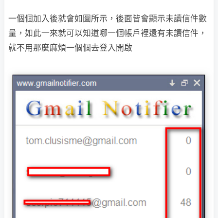
一個個加入後就會如圖所示，後面皆會顯示未讀信件數
量，如此一來就可以知道
哪一個帳戶裡還有未讀信件，
就不用那麼麻煩一個個去登入開啟