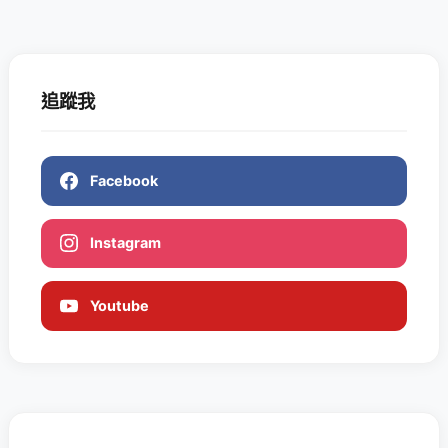
追蹤我
Facebook
Instagram
Youtube