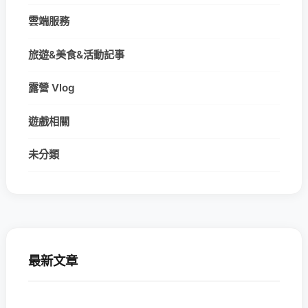
雲端服務
旅遊&美食&活動記事
露營 Vlog
遊戲相關
未分類
最新文章