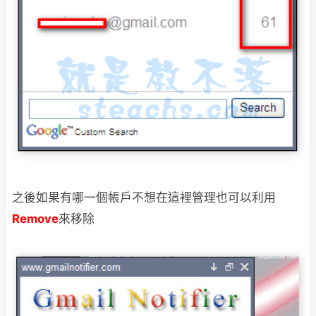
之後如果有哪一個帳戶不想在這裡管理也可以利用
Remove
來移除