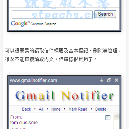
可以很簡易的讀取信件標題及基本標記、刪除等管理，
雖然不能直接讀取
內文，但這樣很足夠了。