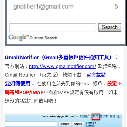
Gmail Notifier（Gmail多重帳戶信件通知工具）：
官方網站：
http://www.gmailnotifier.com/
軟體名稱：
Gmail Notifier （英文版） 軟體下載：
官方載點
要如何使用：
在使用之前先到你的Gmail帳戶，
設定→
轉寄和POP/IMAP
中看看IMAP設定有沒
有啟用，如果
還沒的話就把他啟用吧！