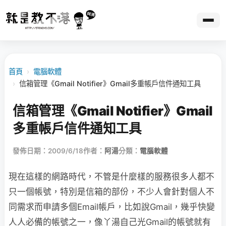
首頁
›
電腦軟體
›
信箱管理《Gmail Notifier》Gmail多重帳戶信件通知工具
信箱管理《Gmail Notifier》Gmail
多重帳戶信件通知工具
發佈日期：2009/6/18
作者：
阿湯
分類：
電腦軟體
現在這樣的網路時代，不管是什麼樣的服務很多人都不
只一個帳號，特別是信箱的部份，不
少人會針對個人不
同需求而申請多個Email帳戶，比如說Gmail，幾乎快變
人人必備的帳號之一，像丫湯自己光Gmail的帳號就有