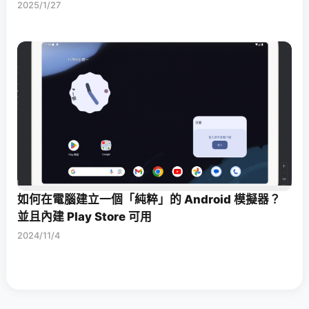
2025/1/27
如何在電腦建立一個「純粹」的 Android 模擬器？
並且內建 Play Store 可用
2024/11/4