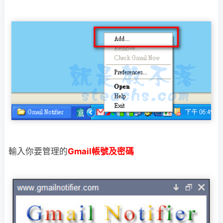
輸入你要管理的
Gmail帳號及密碼