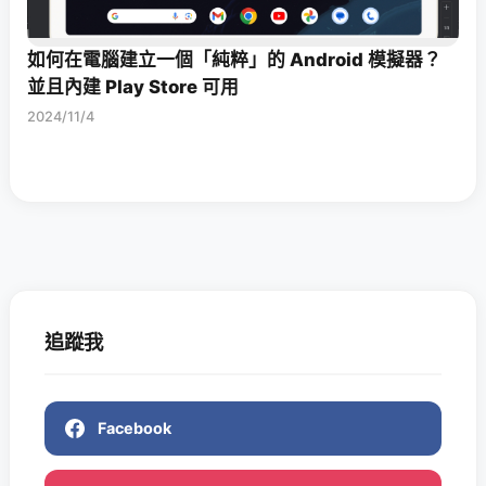
如何在電腦建立一個「純粹」的 Android 模擬器？
並且內建 Play Store 可用
2024/11/4
追蹤我
Facebook