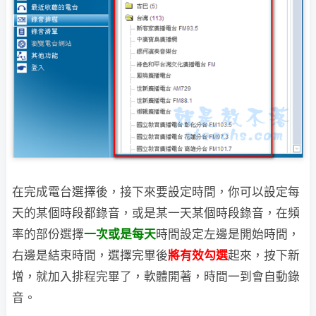
在完成電台選擇後，接下來要設定時間，你可以設定每
天的某個時段都錄音，或是某一天
某個時段錄音，在頻
率的部份選擇
一次或是每天
時間設定左邊是開始時間，
右邊是結束時間，選擇完畢後
將有效勾選
起來，按下新
增，就加入排程完畢了，軟體開著，時間一到會自動錄
音。