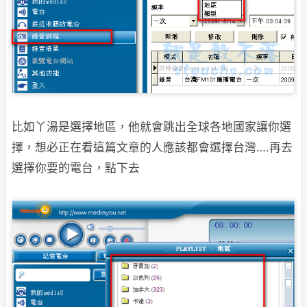
比如丫湯是選擇地區，他就會跳出全球各地國家讓你選
擇，想必正在看這篇文章的人應
該都會選擇台灣….再去
選擇你要的電台，點下去