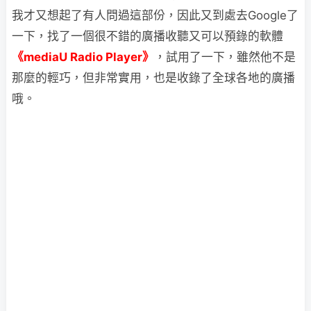
我才又想起了有人問過這部份，因此又到處去Google了
一下，找了一個很不錯的廣播收聽又可以預錄的軟體
《mediaU Radio Player》
，試用了一下，雖然他不是
那麼的輕巧，但非常實用，也是收錄了全球各地的廣播
哦。