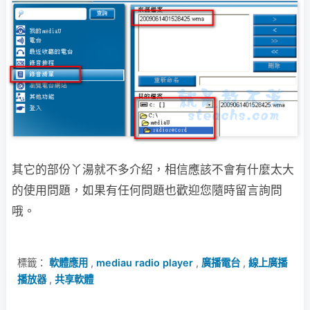
其它的部份丫湯就不多介紹，相信應該不會有什麼太大
的使用問題，如果有任何問題
也歡迎您隨時留言詢問
哦。
標籤：
軟體應用
,
mediau radio player
,
廣播電台
,
線上廣播
播放器
,
共享軟體