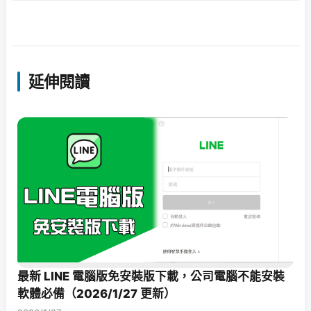
延伸閱讀
最新 LINE 電腦版免安裝版下載，公司電腦不能安裝
軟體必備（2026/1/27 更新）