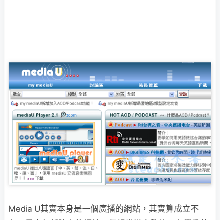
Media U其實本身是一個廣播的網站，其實算成立不