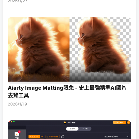
2026/1/27
Aiarty Image Matting限免 - 史上最強精準AI圖片
去背工具
2026/1/19