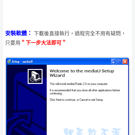
安裝軟體：
下載後直接執行，過程完全不用有疑問，
只要用
＂下一步大法即可＂