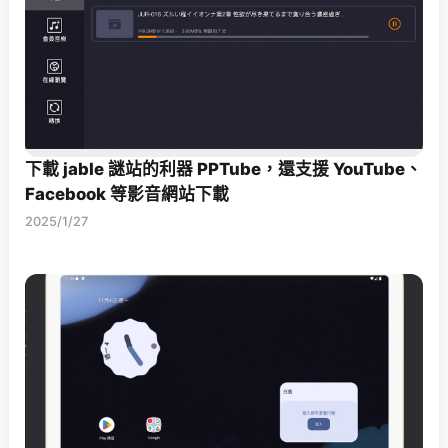
下載 jable 謎站的利器 PPTube，還支援 YouTube、
Facebook 等影音網站下載
2025/1/27