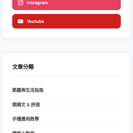
Instagram
Youtube
文章分類
節慶與生活指南
開箱文 & 評測
手機應用教學