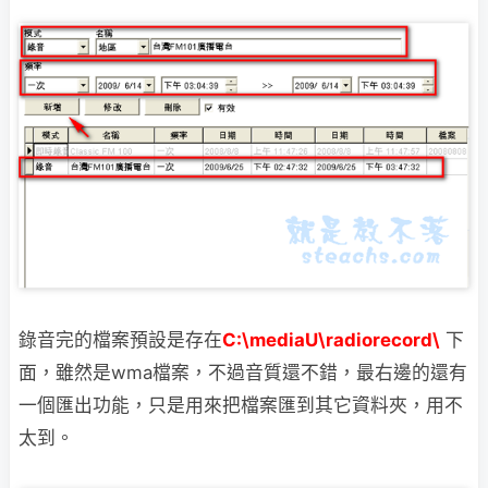
錄音完的檔案預設是存在
C:\mediaU\radiorecord\
下
面，雖然是wma檔案，不過音質
還不錯，最右邊的還有
一個匯出功能，只是用來把檔案匯到其它資料夾，用不
太到。