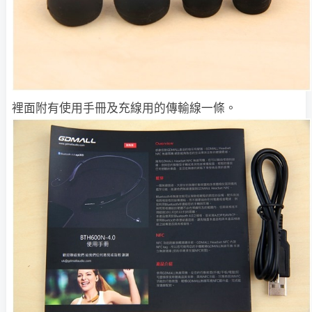
裡面附有使用手冊及充線用的傳輸線一條。