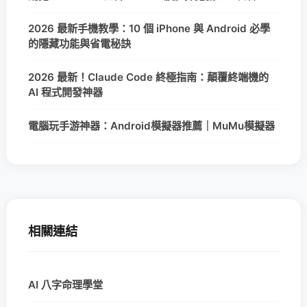
2026 最新手機教學：10 個 iPhone 與 Android 必學
的隱藏功能與省電秘訣
2026 最新！Claude Code 終極指南：顛覆終端機的
AI 程式開發神器
電腦玩手游神器：Android模擬器推薦｜MuMu模擬器
相關連結
AI 八字命理學堂