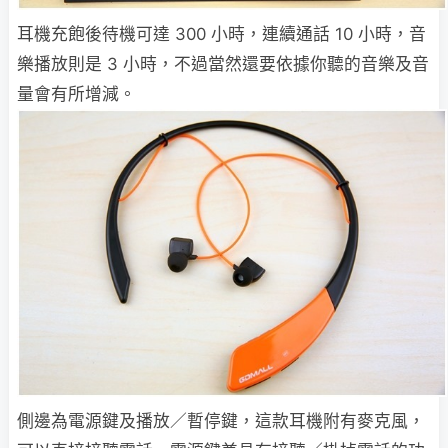
耳機充飽後待機可達 300 小時，連續通話 10 小時，音
樂播放則是 3 小時，不過當然還要依據你聽的音樂及音
量會有所增減。
側邊為電源鍵及播放／暫停鍵，這款耳機附有麥克風，