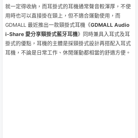
就一定得收納，而耳掛式的耳機通常聲音較渾厚，不使
用時也可以直接掛在頸上，但不適合運動使用，而
GDMALL 最近推出一款頸掛式耳機《
GDMALL Audio
i-Share 愛分享頸掛式藍牙耳機
》同時兼具入耳式及耳
掛式的優點，耳機的主體是採頸掛式設計再搭配入耳式
耳機，不論是日常工作、休閒運動都相當的舒適方便。