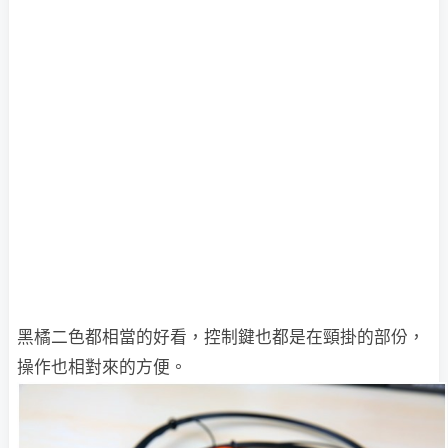
黑橘二色都相當的好看，控制鍵也都是在頸掛的部份，
操作也相對來的方便。