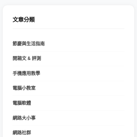
文章分類
節慶與生活指南
開箱文 & 評測
手機應用教學
電腦小教室
電腦軟體
網路大小事
網路社群