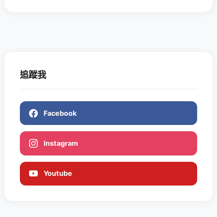
追蹤我
Facebook
Instagram
Youtube