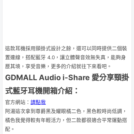
這款耳機採用頸掛式設計之餘，還可以同時提供二個裝
置連線，搭配藍牙 4.0，讓立體聲音效無失真，能夠身
歷其境，享受音樂，更多的介紹就往下來看吧。
GDMALL Audio i-Share 愛分享頸掛
式藍牙耳機開箱介紹：
官方網站：
請點我
阿湯這次拿到尊爵黑及耀眼橘二色，黑色較時尚低調，
橘色我覺得較有年輕活力，但二款都很適合平常運動搭
配。