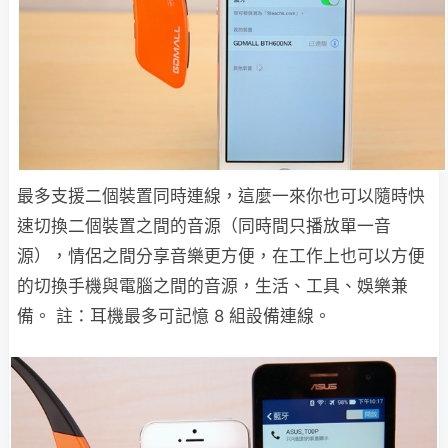
最多支援二個裝置同時連線，這麼一來你也可以隨時快
速切換二個裝置之間的音源（同時間只播放單一音
源），情侶之間分享音樂更方便，在工作上也可以方便
的切換手機與電腦之間的音源，生活、工具、娛樂兼
備。 註：耳機最多可記憶 8 組設備連線。