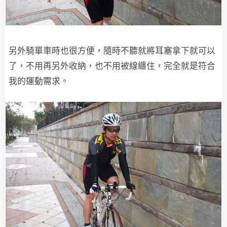
另外騎單車時也很方便，隨時不聽就將耳塞拿下就可以
了，不用再另外收納，也不用被線纏住，完全就是符合
我的運動需求。