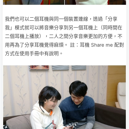
我們也可以二個耳機與同一個裝置連線，透過「分享
我」模式就可以將音樂分享到另一個耳機上（同時間在
二個耳機上播放），二人之間分享音樂更加的方便，不
用再為了分享耳機覺得麻煩。 註：耳機 Share me 配對
方式在使用手冊中有說明。