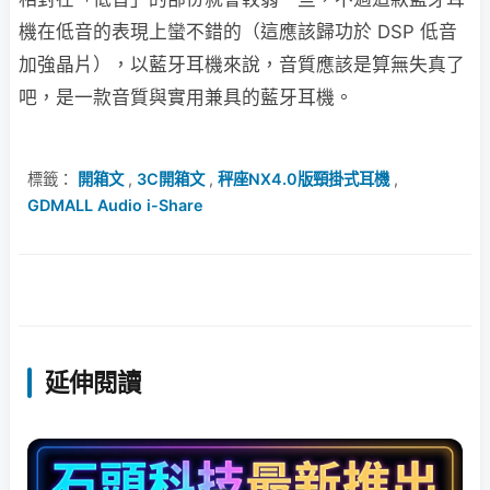
機在低音的表現上蠻不錯的（這應該歸功於 DSP 低音
加強晶片），以藍牙耳機來說，音質應該是算無失真了
吧，是一款音質與實用兼具的藍牙耳機。
標籤：
開箱文
,
3C開箱文
,
秤座NX4.0版頸掛式耳機
,
GDMALL Audio i-Share
延伸閱讀