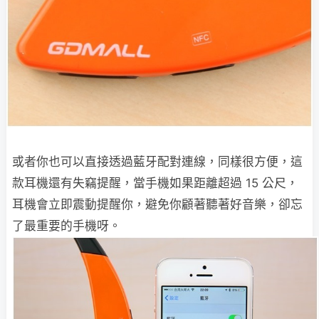
或者你也可以直接透過藍牙配對連線，同樣很方便，這
款耳機還有失竊提醒，當手機如果距離超過 15 公尺，
耳機會立即震動提醒你，避免你顧著聽著好音樂，卻忘
了最重要的手機呀。