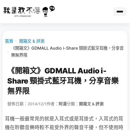
首頁
›
開箱文 & 評測
《開箱文》GDMALL Audio i-Share 頸掛式藍牙耳機，分享音
›
樂無界限
《開箱文》GDMALL Audio i-
Share 頸掛式藍牙耳機，分享音樂
無界限
發佈日期：2014/12/1
作者：
阿湯
分類：
開箱文 & 評測
耳機一般最常見的就是入耳式或是耳掛式，入耳式的耳
機在聆聽音樂時較不易受外界的聲音干擾，但不使用時