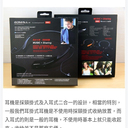
耳機是採頸掛式及入耳式二合一的設計，相當的特別，
一般我們耳掛式耳機是不使用時採頸掛式收納放置，而
入耳式的則是一般的耳機，不使用時基本上就只能收起