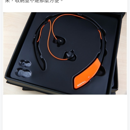
來，收納並不是那麼方便。