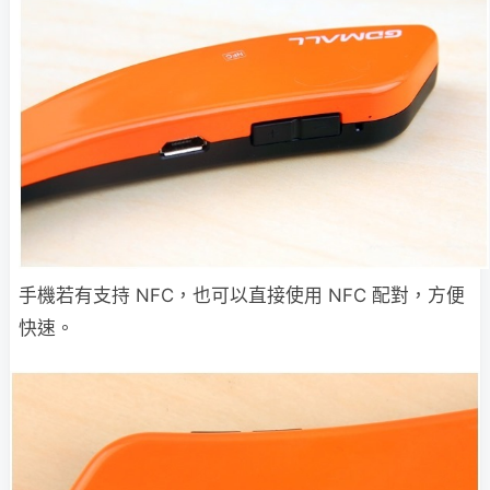
手機若有支持 NFC，也可以直接使用 NFC 配對，方便
快速。