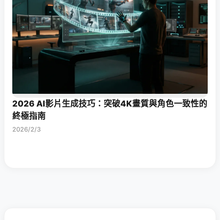
2026 AI影片生成技巧：突破4K畫質與角色一致性的
終極指南
2026/2/3