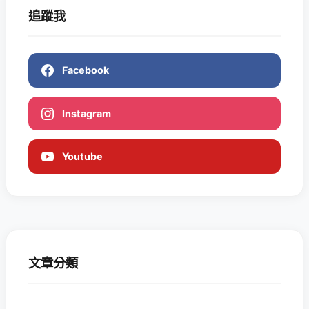
追蹤我
Facebook
Instagram
Youtube
文章分類