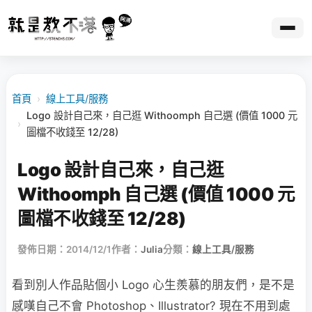
首頁
›
線上工具/服務
Logo 設計自己來，自己逛 Withoomph 自己選 (價值 1000 元
›
圖檔不收錢至 12/28)
Logo 設計自己來，自己逛
Withoomph 自己選 (價值 1000 元
圖檔不收錢至 12/28)
發佈日期：2014/12/1
作者：
Julia
分類：
線上工具/服務
看到別人作品貼個小 Logo 心生羨慕的朋友們，是不是
感嘆自己不會 Photoshop、Illustrator? 現在不用到處