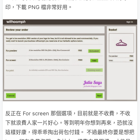
印，下載 PNG 檔非常好用。
反正在 For screen 那個選項，目前就是不收費，不收
下就浪費人家一片好心。等到明年你想到再來，恐就沒
這樣好康，得乖乖掏出荷包付錢。 不過最終你要是想把