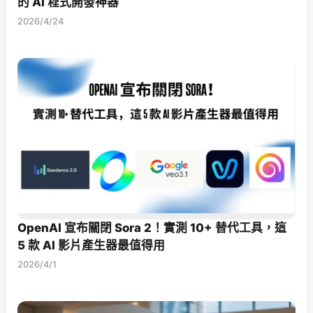
的 AI 程式開發神器
2026/4/24
OpenAI 宣布關閉 Sora 2！實測 10+ 替代工具，這
5 款 AI 影片產生器最值得用
2026/4/1