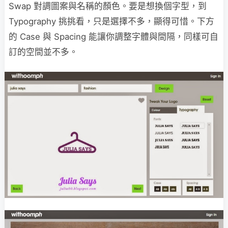
Swap 對調圖案與名稱的顏色。要是想換個字型，到
Typography 挑挑看，只是選擇不多，顯得可惜。下方
的 Case 與 Spacing 能讓你調整字體與間隔，同樣可自
訂的空間並不多。