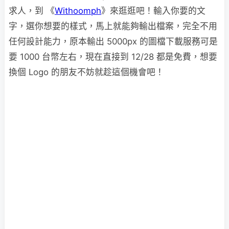
求人，到 《
Withoomph
》來逛逛吧！輸入你要的文
字，選你想要的樣式，馬上就能夠輸出檔案，完全不用
任何設計能力，原本輸出 5000px 的圖檔下載服務可是
要 1000 台幣左右，現在直接到 12/28 都是免費，想要
換個 Logo 的朋友不妨就趁這個機會吧！