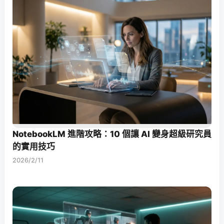
NotebookLM 進階攻略：10 個讓 AI 變身超級研究員
的實用技巧
2026/2/11