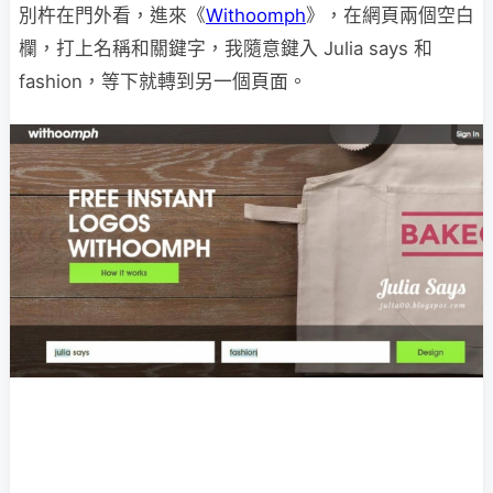
別杵在門外看，進來《
Withoomph
》，在網頁兩個空白
欄，打上名稱和關鍵字，我隨意鍵入 Julia says 和
fashion，等下就轉到另一個頁面。