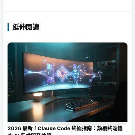
延伸閱讀
2026 最新！Claude Code 終極指南：顛覆終端機