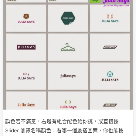
顏色若不滿意，右邊有組合配色給你挑，或直接按
Slider 瀏覽名稱顏色，看哪一個最搭圖案，你也能按