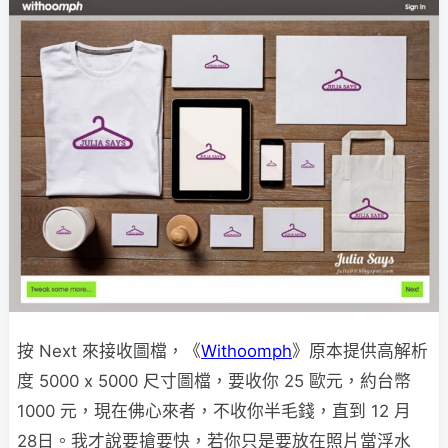
按 Next 來接收圖檔，《
Withoomph
》原本提供高解析
度 5000 x 5000 尺寸圖檔，要收你 25 歐元，約台幣
1000 元，現在佛心來者，不收你半毛錢，直到 12 月
28日。我才說要搶要快，若你只是要放在照片當浮水