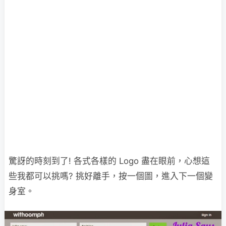
驚訝的時刻到了! 各式各樣的 Logo 盡在眼前，心想這
些我都可以挑嗎? 挑好離手，按一個圖，進入下一個變
身室。