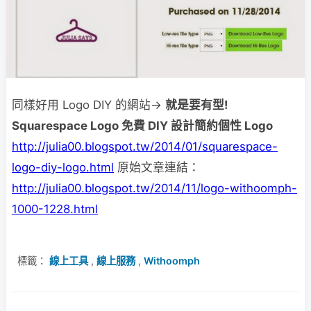
同樣好用 Logo DIY 的網站→
就是要有型!
Squarespace Logo 免費 DIY 設計簡約個性 Logo
http://julia00.blogspot.tw/2014/01/squarespace-
logo-diy-logo.html
原始文章連結：
http://julia00.blogspot.tw/2014/11/logo-withoomph-
1000-1228.html
標籤：
線上工具
,
線上服務
,
Withoomph