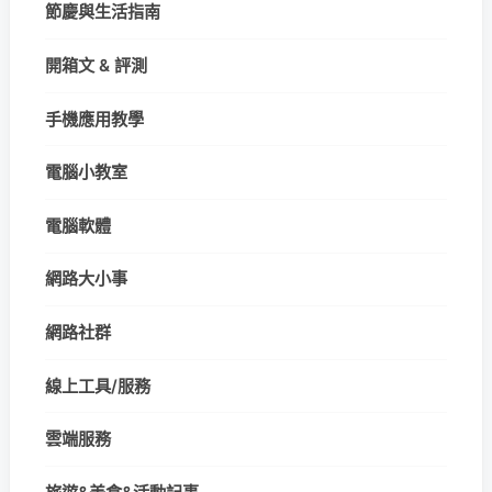
節慶與生活指南
開箱文 & 評測
手機應用教學
電腦小教室
電腦軟體
網路大小事
網路社群
線上工具/服務
雲端服務