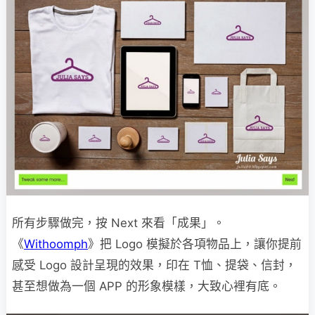
所有步驟做完，按 Next 來看「成果」。
《
Withoomph
》把 Logo 模擬於各項物品上，讓你提前
感受 Logo 設計呈現的效果，印在 T恤、提袋、信封，
甚至想做為一個 APP 的形象模樣，大致心裡有底。