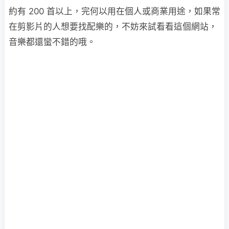
約有 200 首以上，完何以用在個人或商業用途，如果常
在剪影片的人想要找配樂的，不妨來試看看這個網站，
音樂都還蠻不錯的哦。