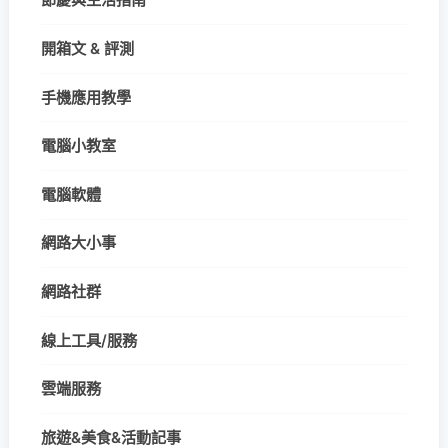
開箱文 & 評測
手機應用教學
電腦小教室
電腦軟體
網路大小事
網路社群
線上工具/服務
雲端服務
旅遊&美食&活動記事