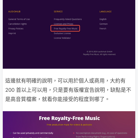
這邊就有明確的說明，可以用於個人或商用，大約有
200 首以上可以用，只是要有版權宣告說明，缺點是不
是高音質檔案，就看你能接受的程度到哪了。