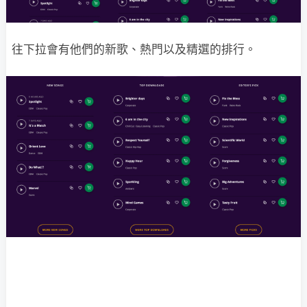
往下拉會有他們的新歌、熱門以及精選的排行。