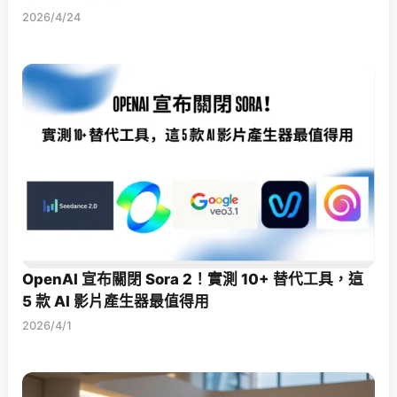
2026/4/24
OpenAI 宣布關閉 Sora 2！實測 10+ 替代工具，這
5 款 AI 影片產生器最值得用
2026/4/1