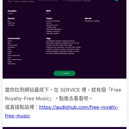
當你拉到網站最底下，在 SERVICE 裡，就有個「Free
Royalty-Free Music」，點進去看看吧。
或直接點這裡：
https://audiohub.com/free-royalty-
free-music