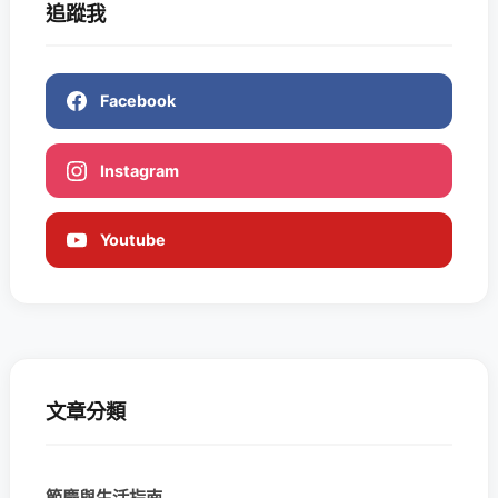
追蹤我
Facebook
Instagram
Youtube
文章分類
節慶與生活指南