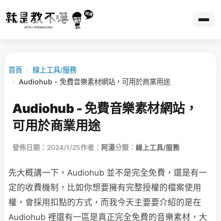
首頁
›
線上工具/服務
›
Audiohub - 免費音樂素材網站，可用於商業用途
Audiohub - 免費音樂素材網站，
可用於商業用途
發佈日期：2024/1/25
作者：
阿湯
分類：
線上工具/服務
先大概講一下，Audiohub 並不是完全免費，還是有一
定的收費機制，比如你想要擁有完整授權的檔案使用
權，會採用扣點的方式，而我今天主要要介紹的是在
Audiohub 裡還有一區是真正完全免費的音樂素材，大