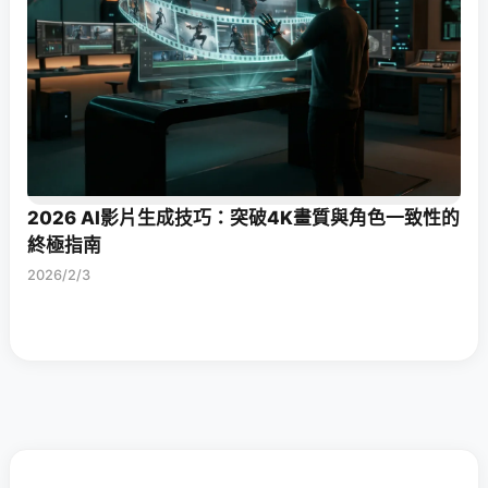
2026 AI影片生成技巧：突破4K畫質與角色一致性的
終極指南
2026/2/3