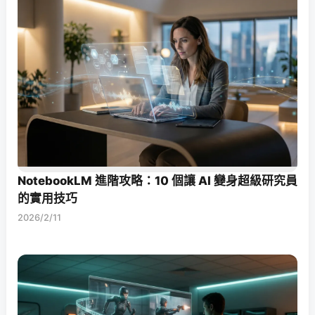
NotebookLM 進階攻略：10 個讓 AI 變身超級研究員
的實用技巧
2026/2/11