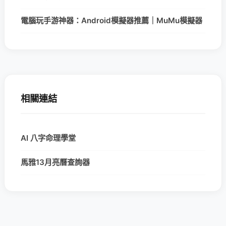
電腦玩手游神器：Android模擬器推薦｜MuMu模擬器
相關連結
AI 八字命理學堂
馬雅13月亮曆查詢器