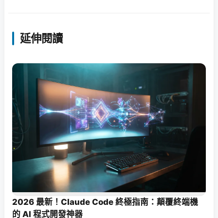
延伸閱讀
2026 最新！Claude Code 終極指南：顛覆終端機
的 AI 程式開發神器