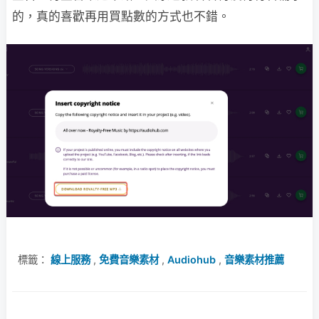
的，真的喜歡再用買點數的方式也不錯。
標籤：
線上服務
,
免費音樂素材
,
Audiohub
,
音樂素材推薦