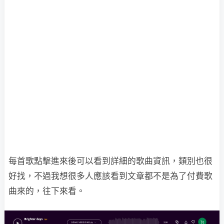
每首歌點擊進來後可以看到詳細的歌曲資訊，類別也很
好找，不過我想很多人應該看到文章都不是為了付費歌
曲來的，往下來看。