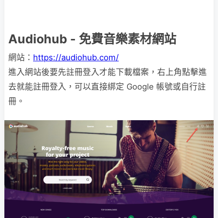
Audiohub - 免費音樂素材網站
網站：
https://audiohub.com/
進入網站後要先註冊登入才能下載檔案，右上角點擊進
去就能註冊登入，可以直接綁定 Google 帳號或自行註
冊。