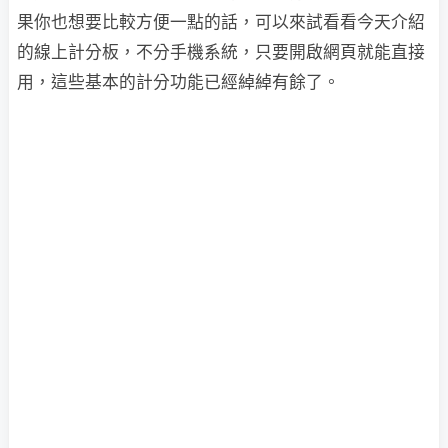
果你也想要比較方便一點的話，可以來試看看今天介紹
的線上計分板，不分手機系統，只要開啟網頁就能直接
用，這些基本的計分功能已經綽綽有餘了。