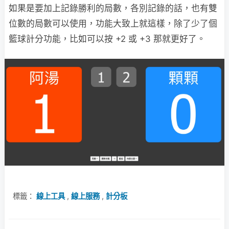
如果是要加上記錄勝利的局數，各別記錄的話，也有雙
位數的局數可以使用，功能大致上就這樣，除了少了個
籃球計分功能，比如可以按 +2 或 +3 那就更好了。
標籤：
線上工具
,
線上服務
,
計分板