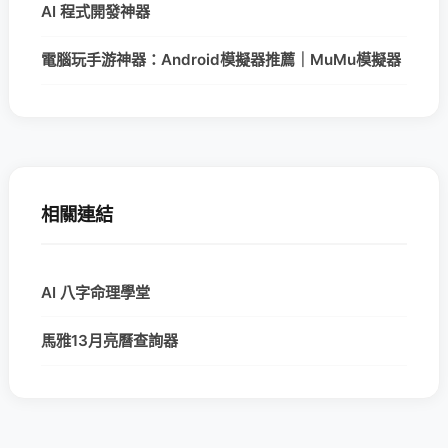
AI 程式開發神器
電腦玩手游神器：Android模擬器推薦｜MuMu模擬器
相關連結
AI 八字命理學堂
馬雅13月亮曆查詢器