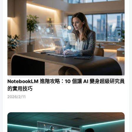
NotebookLM 進階攻略：10 個讓 AI 變身超級研究員
的實用技巧
2026/2/11