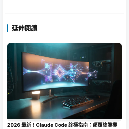
延伸閱讀
2026 最新！Claude Code 終極指南：顛覆終端機