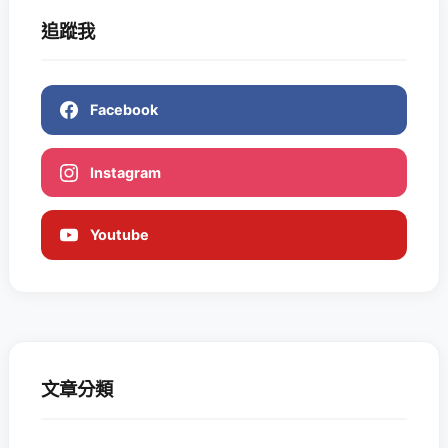
追蹤我
Facebook
Instagram
Youtube
文章分類