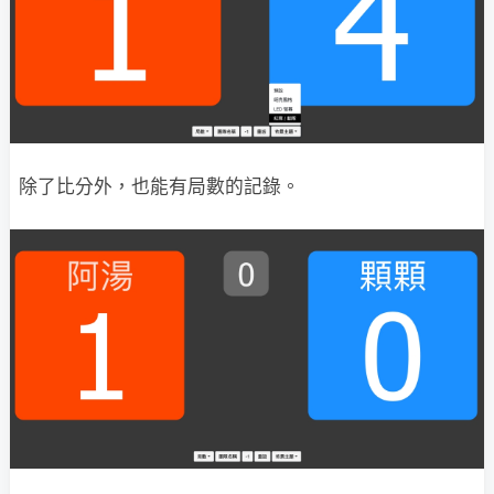
除了比分外，也能有局數的記錄。