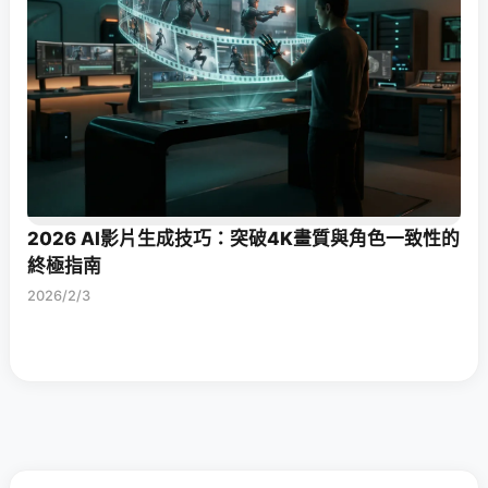
2026 AI影片生成技巧：突破4K畫質與角色一致性的
終極指南
2026/2/3