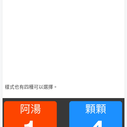
樣式也有四種可以選擇。