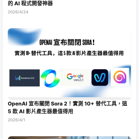
的 AI 程式開發神器
2026/4/24
OpenAI 宣布關閉 Sora 2！實測 10+ 替代工具，這
5 款 AI 影片產生器最值得用
2026/4/1