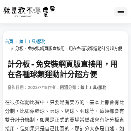
首頁
›
線上工具/服務
›
計分板 - 免安裝網頁版直接用，用在各種球類運動計分超方便
計分板 - 免安裝網頁版直接用，用
在各種球類運動計分超方便
發佈日期：2023/7/19
作者：
阿湯
分類：
線上工具/服務
在很多運動比賽中，只要是有雙方的，基本上都會有比
分制，比如像籃球、桌球、網球、羽球等，這類都會有
雙分計分機制，如果是正式的賽場當然都會有計分板直
接用，但如果只是自己比賽的，那計分大多是口述，如