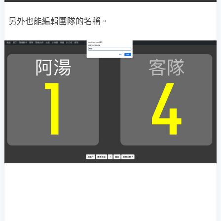
另外也能編輯團隊的名稱。