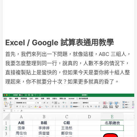
Excel / Google 試算表通用教學
首先，我們來列出一下問題，就像這樣，ABC 三組人，
我要怎麼整理到同一行，說真的，人數不多的情況下，
直接複製貼上是蠻快的，但如果今天是要你將十組人整
理起來，你不就要分十次？如果更多就真的昏了。