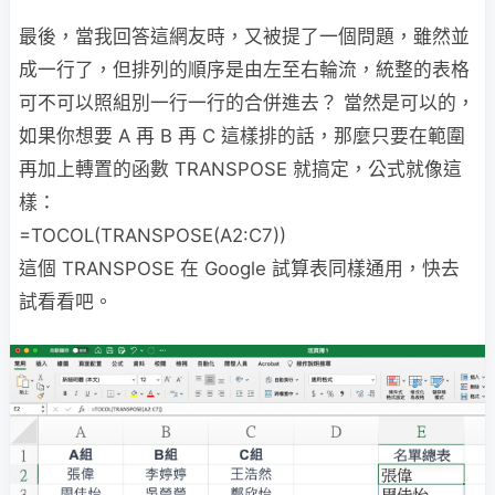
最後，當我回答這網友時，又被提了一個問題，雖然並
成一行了，但排列的順序是由左至右輪流，統整的表格
可不可以照組別一行一行的合併進去？ 當然是可以的，
如果你想要 A 再 B 再 C 這樣排的話，那麼只要在範圍
再加上轉置的函數 TRANSPOSE 就搞定，公式就像這
樣：
=TOCOL(TRANSPOSE(A2:C7))
這個 TRANSPOSE 在 Google 試算表同樣通用，快去
試看看吧。