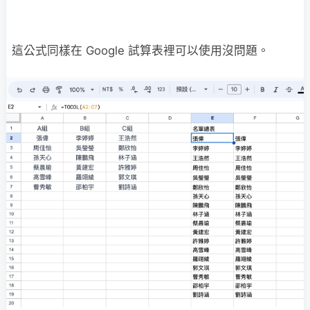
這公式同樣在 Google 試算表裡可以使用沒問題。