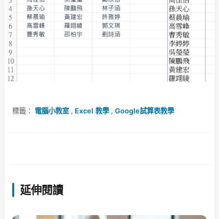
標籤：
電腦小教室
,
Excel 教學
,
Google試算表教學
延伸閱讀