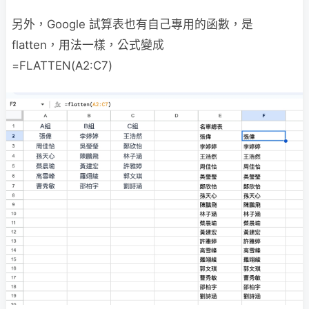
另外，Google 試算表也有自己專用的函數，是
flatten，用法一樣，公式變成
=
FLATTEN
(
A2:C7
)