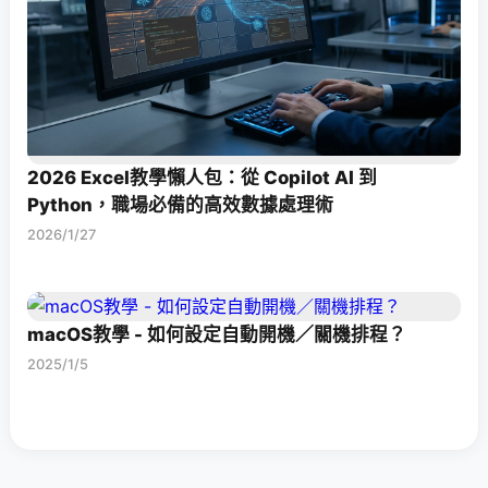
2026 Excel教學懶人包：從 Copilot AI 到
Python，職場必備的高效數據處理術
2026/1/27
macOS教學 - 如何設定自動開機／關機排程？
2025/1/5