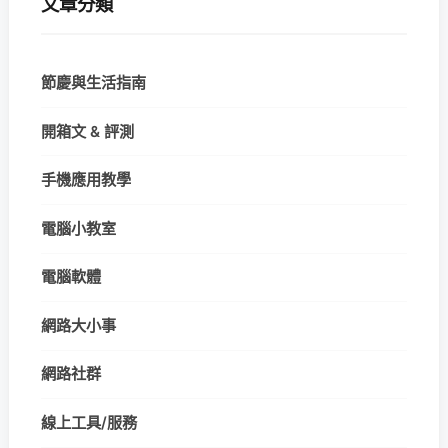
文章分類
節慶與生活指南
開箱文 & 評測
手機應用教學
電腦小教室
電腦軟體
網路大小事
網路社群
線上工具/服務