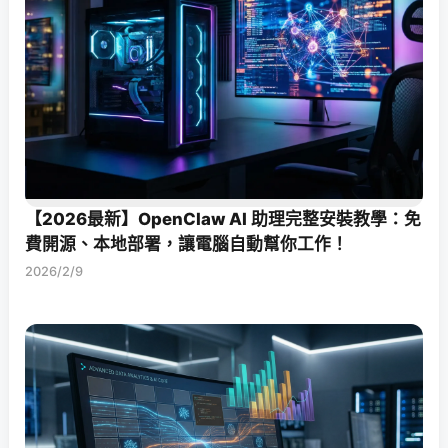
【2026最新】OpenClaw AI 助理完整安裝教學：免
費開源、本地部署，讓電腦自動幫你工作！
2026/2/9