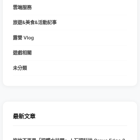
雲端服務
旅遊&美食&活動記事
露營 Vlog
遊戲相關
未分類
最新文章