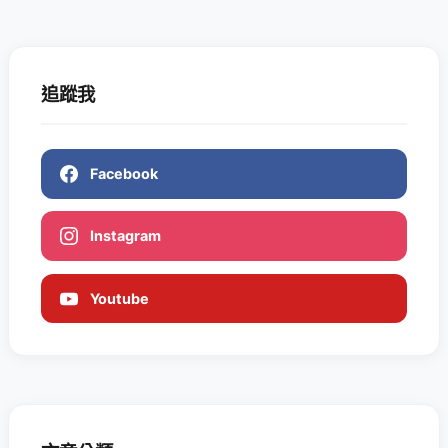
追蹤我
Facebook
Instagram
Youtube