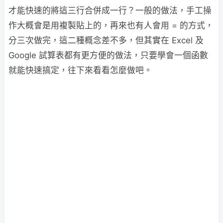
才能快速的將這三行合併成一行？一般的做法，手工操
作大概會是用複製貼上的，再來也有人會用 = 的方式，
分三次做完，這二種概念差不多，但其實在 Excel 及
Google 試算表都有更方便的做法，只要學會一個函數
就能快速搞定，往下來看看怎麼做吧。