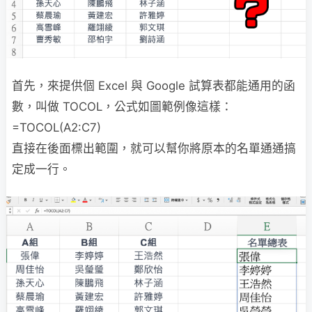
首先，來提供個 Excel 與 Google 試算表都能通用的函
數，叫做 TOCOL，公式如圖範例像這樣：
=TOCOL(A2:C7)
直接在後面標出範圍，就可以幫你將原本的名單通通搞
定成一行。