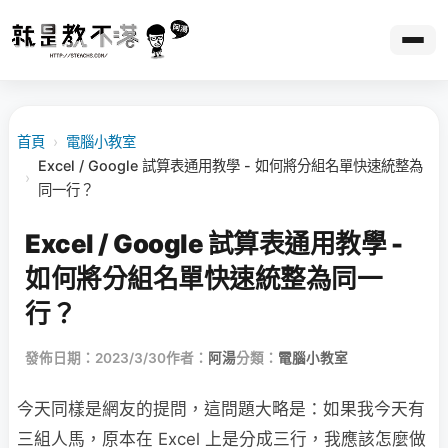
首頁
›
電腦小教室
Excel / Google 試算表通用教學 - 如何將分組名單快速統整為
›
同一行？
Excel / Google 試算表通用教學 -
如何將分組名單快速統整為同一
行？
發佈日期：2023/3/30
作者：
阿湯
分類：
電腦小教室
今天同樣是網友的提問，這問題大略是：如果我今天有
三組人馬，原本在 Excel 上是分成三行，我應該怎麼做