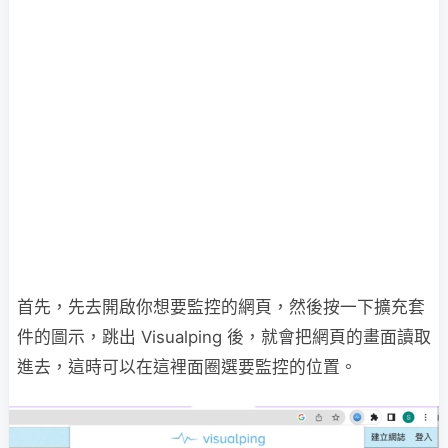
首先，先去開啟你想要監控的網頁，然後按一下擴充套
件的圖示，跳出 Visualping 後，就會把網頁的畫面讀取
進去，這時可以在這裡面圈選要監控的位置。