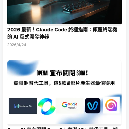
2026 最新！Claude Code 終極指南：顛覆終端機
的 AI 程式開發神器
2026/4/24