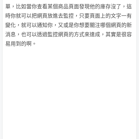
單，比如當你查看某個商品頁面發現他的庫存沒了，這
時你就可以把網頁放進去監控，只要頁面上的文字一有
變化，就可以通知你，又或是你想要關注哪個網頁的新
消息，也可以透過監控網頁的方式來達成，其實是很容
易用到的啊。