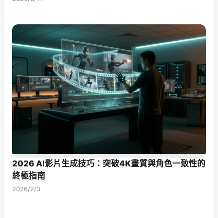
2026 AI影片生成技巧：突破4K畫質與角色一致性的
終極指南
2026/2/3