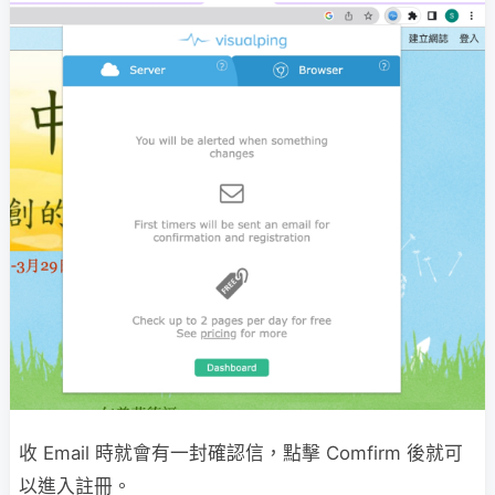
收 Email 時就會有一封確認信，點擊 Comfirm 後就可
以進入註冊。