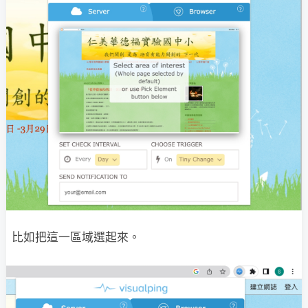
比如把這一區域選起來。