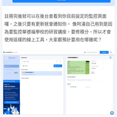
註冊完後就可以在後台查看到你目前設定的監控頁面
囉，之後只要有更新就會通知你。 像阿湯自己用到是因
為要監控華德福學校的研習講座，要修積分，所以才會
使用這樣的線上工具，大家都預計要用在哪邊呢？