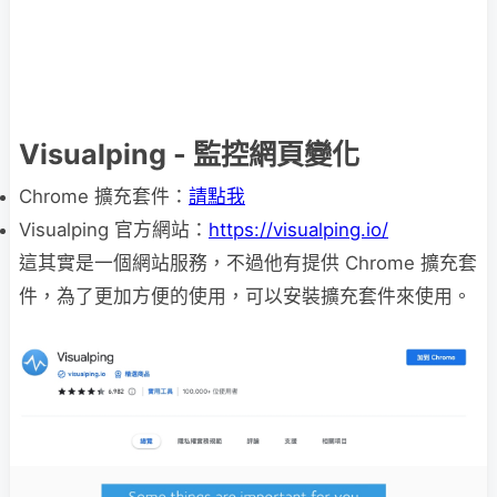
Visualping - 監控網頁變化
Chrome 擴充套件：
請點我
Visualping 官方網站：
https://visualping.io/
這其實是一個網站服務，不過他有提供 Chrome 擴充套
件，為了更加方便的使用，可以安裝擴充套件來使用。