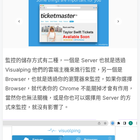
監控的儲存方式有二種，一個是 Server 也就是透過
Visualping 他們的雲端主機來進行監控，另一個是
Browser，也就是透過你的瀏覽器來監控，如果你選擇
Browser，就代表你的 Chrome 不能關掉才會有作用，
當然你也無法關機，或是你也可以選擇用 Server 的方
式來監控，就沒有影響了。