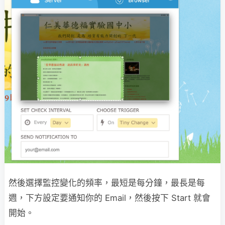
然後選擇監控變化的頻率，最短是每分鐘，最長是每
週，下方設定要通知你的 Email，然後按下 Start 就會
開始。