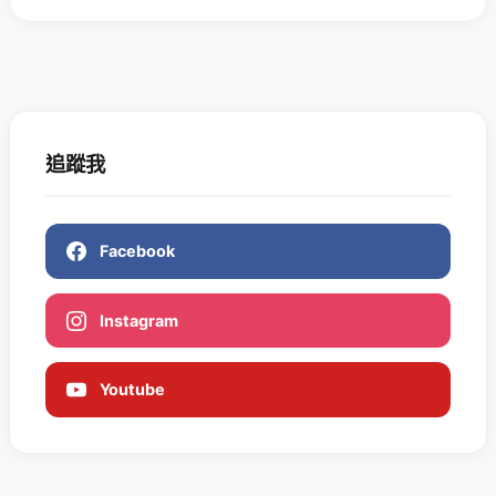
追蹤我
Facebook
Instagram
Youtube