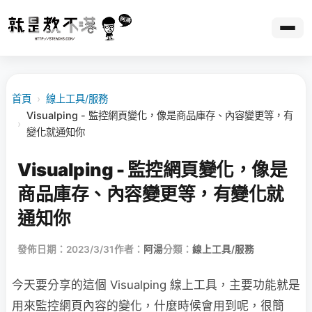
首頁
›
線上工具/服務
Visualping - 監控網頁變化，像是商品庫存、內容變更等，有
›
變化就通知你
Visualping - 監控網頁變化，像是
商品庫存、內容變更等，有變化就
通知你
發佈日期：2023/3/31
作者：
阿湯
分類：
線上工具/服務
今天要分享的這個 Visualping 線上工具，主要功能就是
用來監控網頁內容的變化，什麼時候會用到呢，很簡