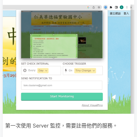
第一次使用 Server 監控，需要註冊他們的服務。