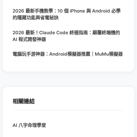
2026 最新手機教學：10 個 iPhone 與 Android 必學
的隱藏功能與省電秘訣
2026 最新！Claude Code 終極指南：顛覆終端機的
AI 程式開發神器
電腦玩手游神器：Android模擬器推薦｜MuMu模擬器
相關連結
AI 八字命理學堂