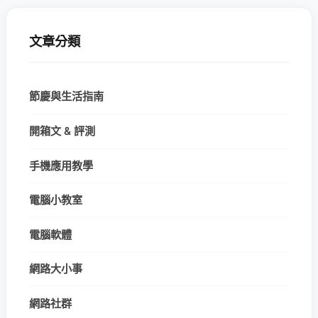
文章分類
節慶與生活指南
開箱文 & 評測
手機應用教學
電腦小教室
電腦軟體
網路大小事
網路社群