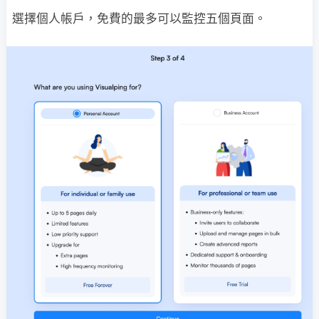
選擇個人帳戶，免費的最多可以監控五個頁面。