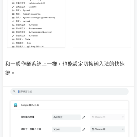
和一般作業系統上一樣，也能設定切換輸入法的快速
鍵。