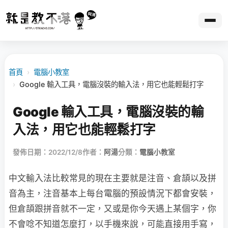
首頁
›
電腦小教室
›
Google 輸入工具，電腦沒裝的輸入法，用它也能輕鬆打字
Google 輸入工具，電腦沒裝的輸
入法，用它也能輕鬆打字
發佈日期：2022/12/8
作者：
阿湯
分類：
電腦小教室
中文輸入法比較常見的現在主要就是注音、倉頡以及拼
音為主，注音基本上每台電腦的預設情況下都會安裝，
但倉頡跟拼音就不一定，又或是你今天遇上某個字，你
不會唸不知道怎麼打，以手機來說，可能直接用手寫，