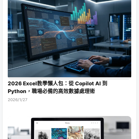
2026 Excel教學懶人包：從 Copilot AI 到
Python，職場必備的高效數據處理術
2026/1/27