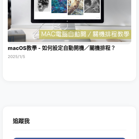
macOS教學 - 如何設定自動開機／關機排程？
2025/1/5
追蹤我