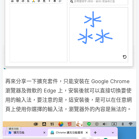
再來分享一下擴充套件，只能安裝在 Google Chrome
瀏覽器及微軟的 Edge 上，安裝後就可以直接切換要使
用的輸入法，要注意的是，這安裝後，是可以在任意網
頁上使用你選擇的輸入法，瀏覽器外的內容是無法的。