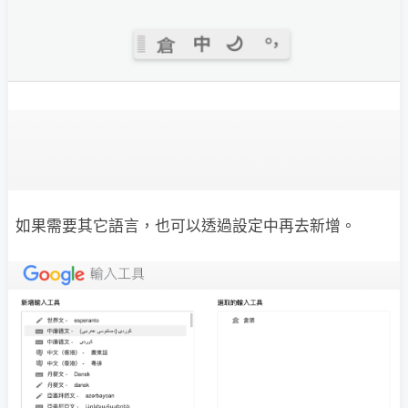
如果需要其它語言，也可以透過設定中再去新增。