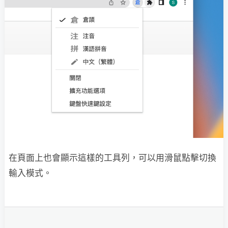
在頁面上也會顯示這樣的工具列，可以用滑鼠點擊切換
輸入模式。