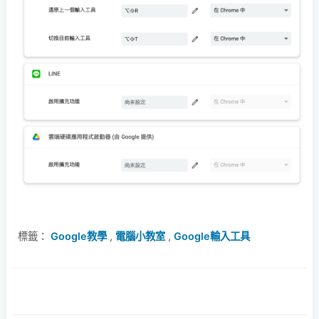
標籤：
Google教學
,
電腦小教室
,
Google輸入工具