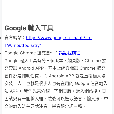
Google 輸入工具
官方網站：
https://www.google.com/intl/zh-
TW/inputtools/try/
Google Chrome 擴充套件：
請點我前往
Google 輸入工具有分三個版本，網頁版、Chrome 擴
充套跟 Android APP，基本上網頁版跟 Chrome 擴充
套件都是輔助性質，而 Android APP 就是直接輸入法
安裝上去，也就是很多人也有在用的 Google 注音輸入
法 APP。 我們先來介紹一下網頁版，進入網站後，頁
面就只有一個輸入框，然後可以選取語言、輸入法，中
文的輸入法主要就注音、拼音跟倉頡三種。