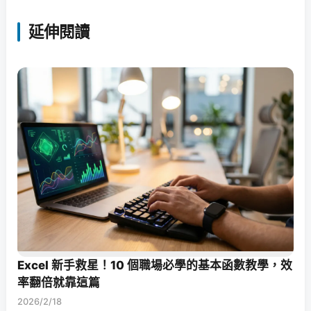
延伸閱讀
Excel 新手救星！10 個職場必學的基本函數教學，效
率翻倍就靠這篇
2026/2/18