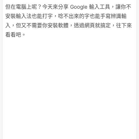
但在電腦上呢？今天來分享 Google 輸入工具，讓你不
安裝輸入法也能打字，唸不出來的字也能手寫辨識輸
入，但又不需要你安裝軟體，透過網頁就搞定，往下來
看看吧。