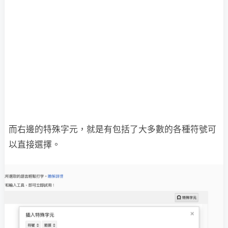
而右邊的特殊字元，就是有包括了大多數的各種符號可
以直接選擇。