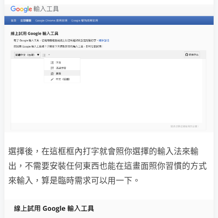
選擇後，在這框框內打字就會照你選擇的輸入法來輸
出，不需要安裝任何東西也能在這畫面照你習慣的方式
來輸入，算是臨時需求可以用一下。