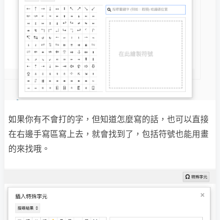
如果你有不會打的字，但知道怎麼寫的話，也可以直接
在右邊手寫區寫上去，就會找到了，包括符號也能用畫
的來找哦。