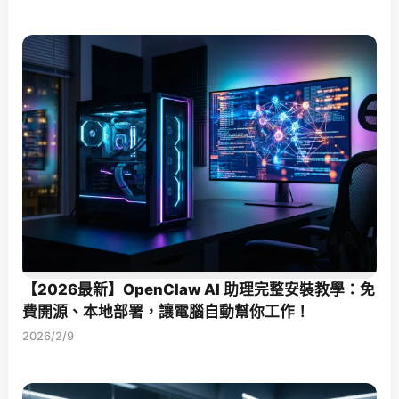
【2026最新】OpenClaw AI 助理完整安裝教學：免
費開源、本地部署，讓電腦自動幫你工作！
2026/2/9