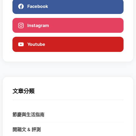
Facebook
Instagram
Youtube
文章分類
節慶與生活指南
開箱文 & 評測