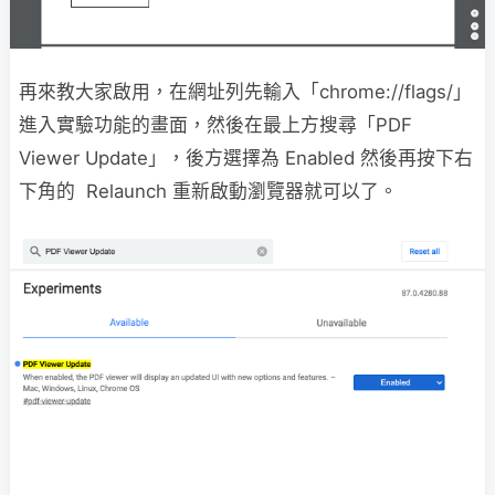
再來教大家啟用，在網址列先輸入「chrome://flags/」
進入實驗功能的畫面，然後在最上方搜尋「PDF
Viewer Update」，後方選擇為 Enabled 然後再按下右
下角的 Relaunch 重新啟動瀏覽器就可以了。