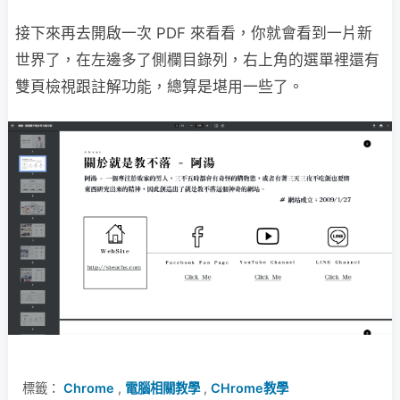
接下來再去開啟一次 PDF 來看看，你就會看到一片新
世界了，在左邊多了側欄目錄列，右上角的選單裡還有
雙頁檢視跟註解功能，總算是堪用一些了。
標籤：
Chrome
,
電腦相關教學
,
CHrome教學