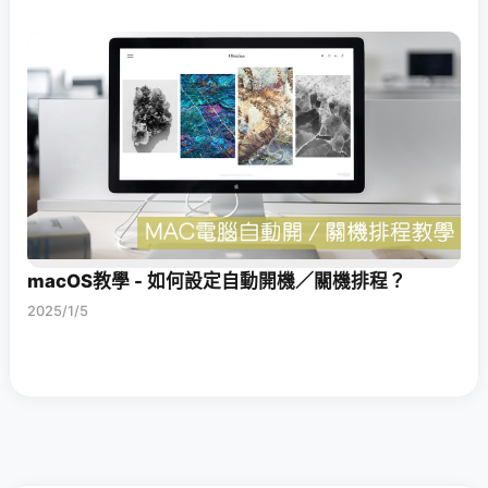
macOS教學 - 如何設定自動開機／關機排程？
2025/1/5