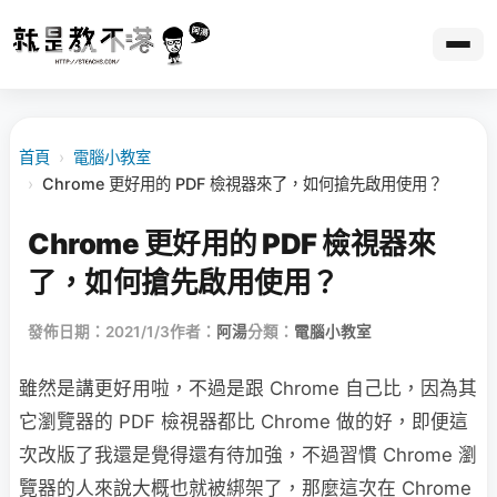
首頁
›
電腦小教室
›
Chrome 更好用的 PDF 檢視器來了，如何搶先啟用使用？
Chrome 更好用的 PDF 檢視器來
了，如何搶先啟用使用？
發佈日期：2021/1/3
作者：
阿湯
分類：
電腦小教室
雖然是講更好用啦，不過是跟 Chrome 自己比，因為其
它瀏覽器的 PDF 檢視器都比 Chrome 做的好，即便這
次改版了我還是覺得還有待加強，不過習慣 Chrome 瀏
覽器的人來說大概也就被綁架了，那麼這次在 Chrome