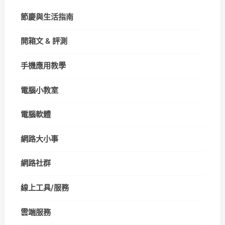
節慶與生活指南
開箱文 & 評測
手機應用教學
電腦小教室
電腦軟體
網路大小事
網路社群
線上工具/服務
雲端服務