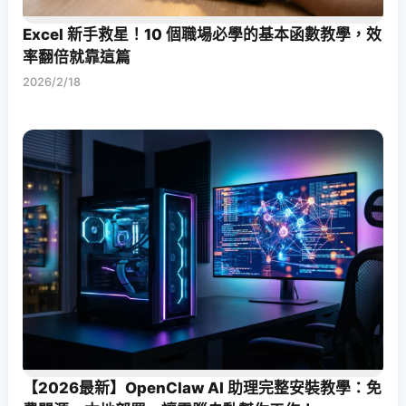
Excel 新手救星！10 個職場必學的基本函數教學，效
率翻倍就靠這篇
2026/2/18
【2026最新】OpenClaw AI 助理完整安裝教學：免