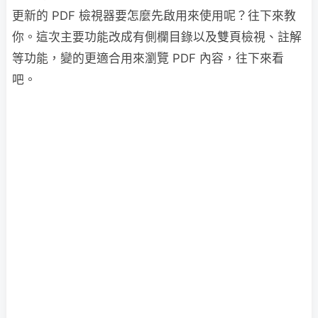
更新的 PDF 檢視器要怎麼先啟用來使用呢？往下來教
你。這次主要功能改成有側欄目錄以及雙頁檢視、註解
等功能，變的更適合用來瀏覽 PDF 內容，往下來看
吧。