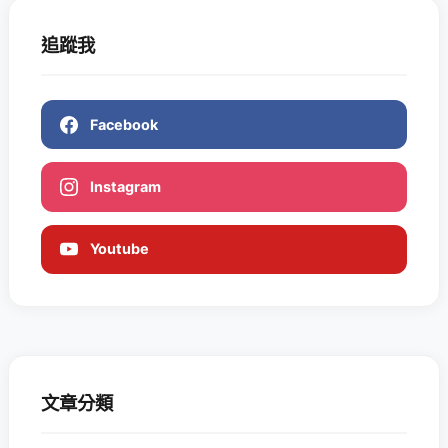
追蹤我
Facebook
Instagram
Youtube
文章分類