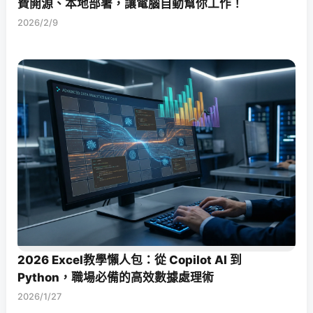
費開源、本地部署，讓電腦自動幫你工作！
2026/2/9
2026 Excel教學懶人包：從 Copilot AI 到
Python，職場必備的高效數據處理術
2026/1/27