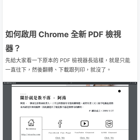
如何啟用 Chrome 全新 PDF 檢視
器？
先給大家看一下原本的 PDF 檢視器長這樣，就是只能
一直往下，然後翻轉、下載跟列印，就沒了。