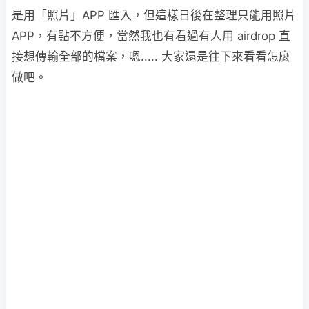
是用「照片」APP 匯入，但這樣日後在整理只能用照片
APP，有點不方便，當然我也有看過有人用 airdrop 直
接想傳輸全部的檔案，嗯..... 大家還是往下來看看怎麼
做吧。