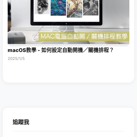
macOS教學 - 如何設定自動開機／關機排程？
2025/1/5
追蹤我