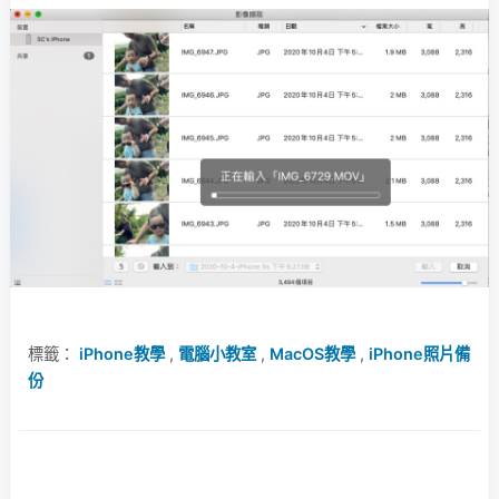
標籤：
iPhone教學
,
電腦小教室
,
MacOS教學
,
iPhone照片備
份