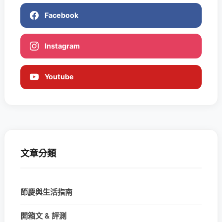
Facebook
Instagram
Youtube
文章分類
節慶與生活指南
開箱文 & 評測