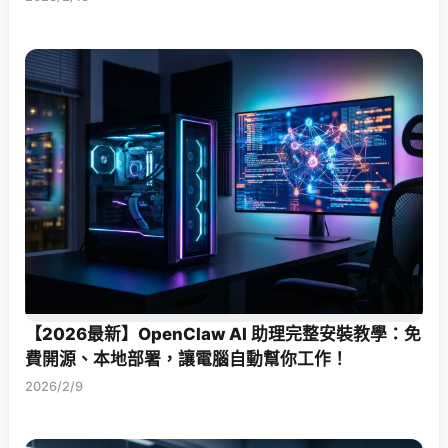
【2026最新】OpenClaw AI 助理完整安裝教學：免
費開源、本地部署，讓電腦自動幫你工作！
2026/2/9