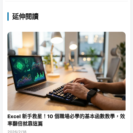
延伸閱讀
Excel 新手救星！10 個職場必學的基本函數教學，效
率翻倍就靠這篇
2026/2/18