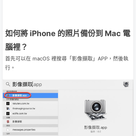
如何將 iPhone 的照片備份到 Mac 電
腦裡？
首先可以在 macOS 裡搜尋「影像擷取」APP，然後執
行。