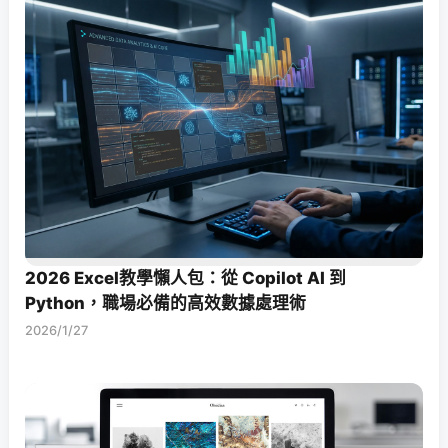
2026 Excel教學懶人包：從 Copilot AI 到
Python，職場必備的高效數據處理術
2026/1/27