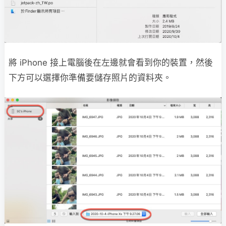
將 iPhone 接上電腦後在左邊就會看到你的裝置，然後
下方可以選擇你準備要儲存照片的資料夾。