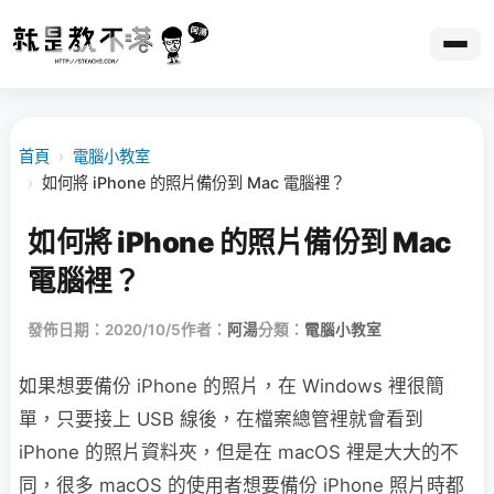
首頁
›
電腦小教室
›
如何將 iPhone 的照片備份到 Mac 電腦裡？
如何將 iPhone 的照片備份到 Mac
電腦裡？
發佈日期：2020/10/5
作者：
阿湯
分類：
電腦小教室
如果想要備份 iPhone 的照片，在 Windows 裡很簡
單，只要接上 USB 線後，在檔案總管裡就會看到
iPhone 的照片資料夾，但是在 macOS 裡是大大的不
同，很多 macOS 的使用者想要備份 iPhone 照片時都