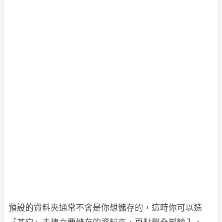
預設的資料夾通常不會是你想儲存的，這時你可以選