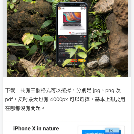
下載一共有三個格式可以選擇，分別是 jpg、png 及
pdf，尺吋最大也有 4000px 可以選擇，基本上想要用
在哪都沒有問題。