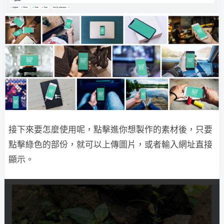
接下來要怎麼使用呢，點擊進你想製作的素材後，只要
點擊綠色的部份，就可以上傳圖片，或者輸入網址直接
顯示。