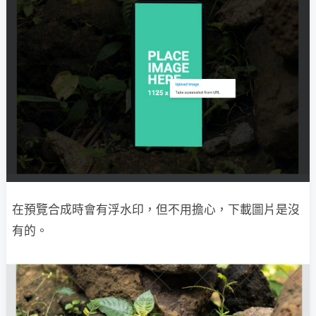
在預覽合成時會有浮水印，但不用擔心，下載圖片是沒
有的。