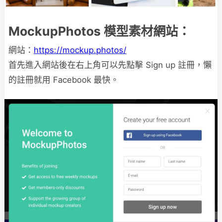
MockupPhotos 模型素材網站：
網站：
https://mockup.photos/
首先進入網站後在右上角可以先點擊 Sign up 註冊，懶
的註冊就用 Facebook 最快。