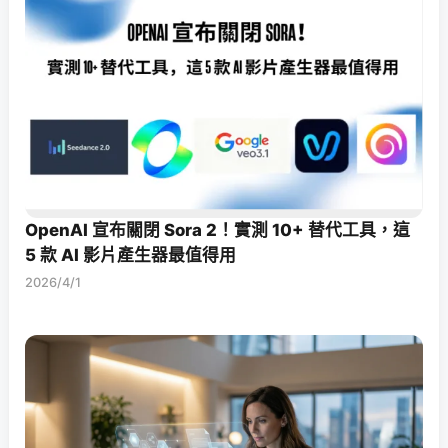
OpenAI 宣布關閉 Sora 2！實測 10+ 替代工具，這
5 款 AI 影片產生器最值得用
2026/4/1