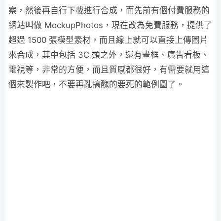
案，然後再自行下載進行合成，而先前有個付費服務的
網站叫做 MockupPhotos，現在改為免費服務，提供了
超過 1500 張模型素材，而且線上就可以直接上傳圖片
來合成，其中包括 3C 類之外，還有畫框、廣告看板、
電視等，非常的方便，而且質感都很好，有需要就用這
個來製作吧，不要再亂搞醜的要死的範例圖了。