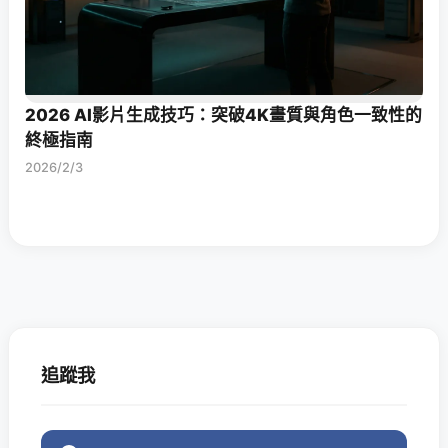
2026 AI影片生成技巧：突破4K畫質與角色一致性的
終極指南
2026/2/3
追蹤我