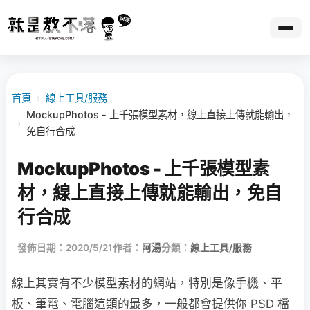
首頁
›
線上工具/服務
MockupPhotos - 上千張模型素材，線上直接上傳就能輸出，
›
免自行合成
MockupPhotos - 上千張模型素
材，線上直接上傳就能輸出，免自
行合成
發佈日期：2020/5/21
作者：
阿湯
分類：
線上工具/服務
線上其實有不少模型素材的網站，特別是像手機、平
板、筆電、電腦這類的最多，一般都會提供你 PSD 檔