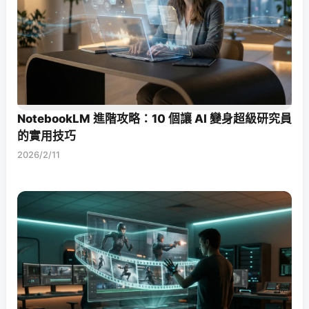
NotebookLM 進階攻略：10 個讓 AI 變身超級研究員
的實用技巧
2026/2/11