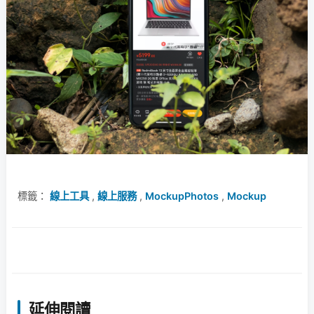
標籤：
線上工具
,
線上服務
,
MockupPhotos
,
Mockup
延伸閱讀