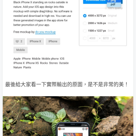
最後給大家看一下實際輸出的原圖，是不是非常的美！