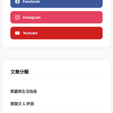
Facebook
Instagram
Youtube
文章分類
節慶與生活指南
開箱文 & 評測