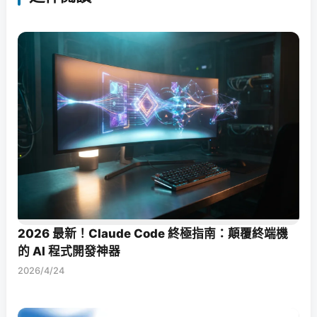
2026 最新！Claude Code 終極指南：顛覆終端機
的 AI 程式開發神器
2026/4/24