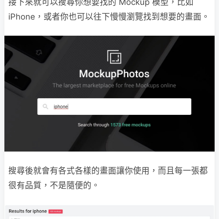
接下來就可以搜尋你想要找的 Mockup 模型，比如
iPhone，或者你也可以往下慢慢瀏覽找到想要的畫面。
搜尋後就會有各式各樣的畫面讓你使用，而且每一張都
很有品質，不是隨便的。