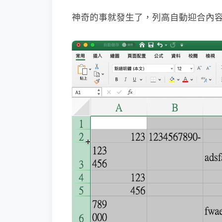
神奇的事就發生了，列高自動迎合內