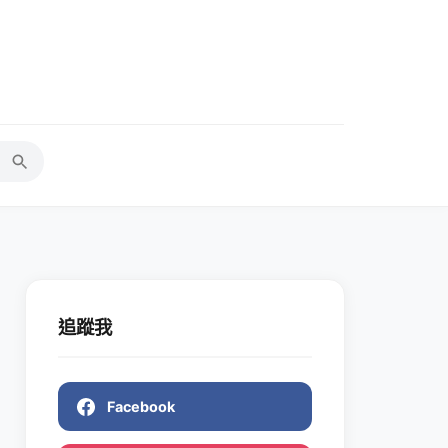
追蹤我
Facebook