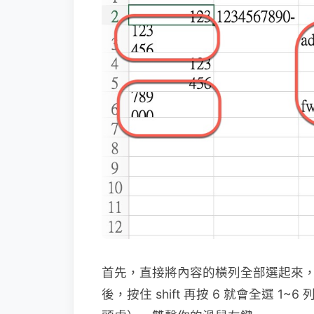
首先，直接將內容的橫列全部選起來，請
後，按住 shift 再按 6 就會全選