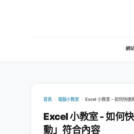
網
首頁
›
電腦小教室
›
Excel 小教室 - 如
Excel 小教室 - 
動」符合內容