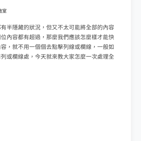
教室
都有半隱藏的狀況，但又不太可能將全部的內容
欄位內容都有超過，那麼我們應該怎麼樣才能快
內容，就不用一個個去點擊列線或欄線，一般如
擊列或欄線處，今天就來教大家怎麼一次處理全