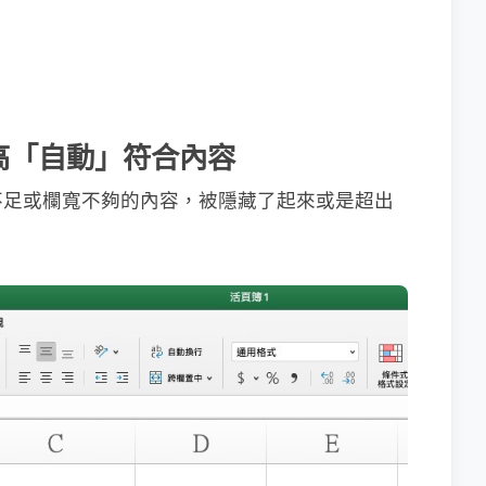
高「自動」符合內容
不足或欄寬不夠的內容，被隱藏了起來或是超出