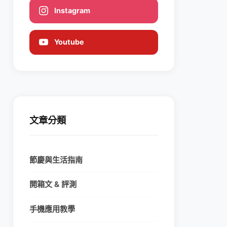
Instagram
Youtube
文章分類
節慶與生活指南
開箱文 & 評測
手機應用教學