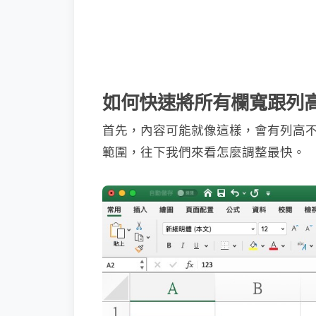
如何快速將所有欄寬跟列
首先，內容可能就像這樣，會有列高
範圍，往下我們來看怎麼調整最快。