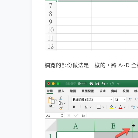
欄寬的部份做法是一樣的，將 A~D