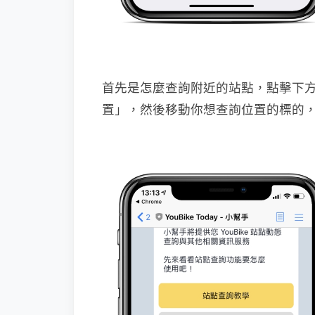
首先是怎麼查詢附近的站點，點擊下
置」，然後移動你想查詢位置的標的