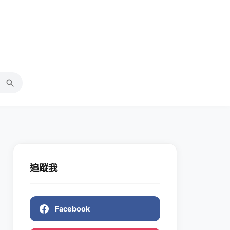
追蹤我
Facebook