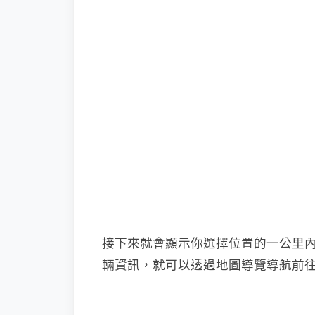
接下來就會顯示你選擇位置的一公里
輛資訊，就可以透過地圖導覽導航前