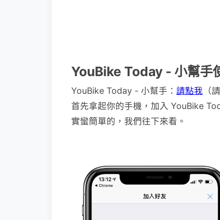
YouBike Today - 小
YouBike Today - 小幫手：
請點我
（
首先拿起你的手機，加入 YouBike 
實蠻簡單的，我們往下來看。