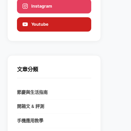
Instagram
Youtube
文章分類
節慶與生活指南
開箱文 & 評測
手機應用教學