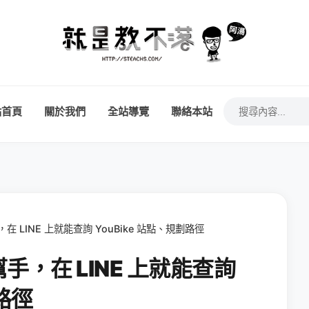
站首頁
關於我們
全站導覽
聯絡本站
幫手，在 LINE 上就能查詢 YouBike 站點、規劃路徑
 小幫手，在 LINE 上就能查詢
劃路徑