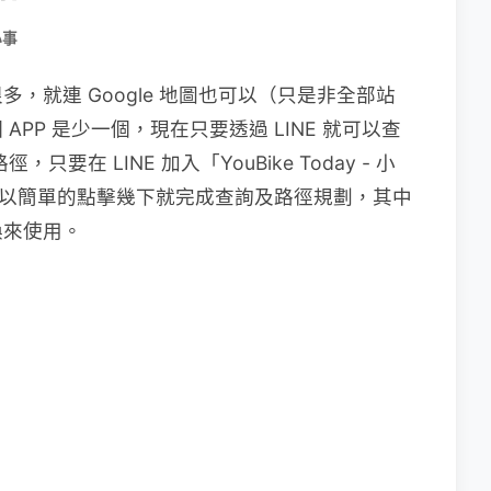
小事
P 很多，就連 Google 地圖也可以（只是非全部站
PP 是少一個，現在只要透過 LINE 就可以查
只要在 LINE 加入「YouBike Today - 小
就可以簡單的點擊幾下就完成查詢及路徑規劃，其中
喚來使用。