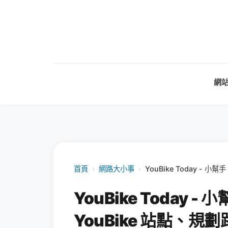
網
首頁
›
網路大小事
›
YouBike Today - 小
YouBike Today -
YouBike 站點、規