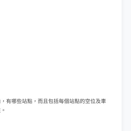
內，有哪些站點，而且包括每個站點的空位及車
往。