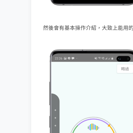
然後會有基本操作介紹，大致上能用