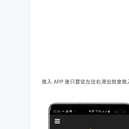
進入 APP 後只要從左往右滑出就