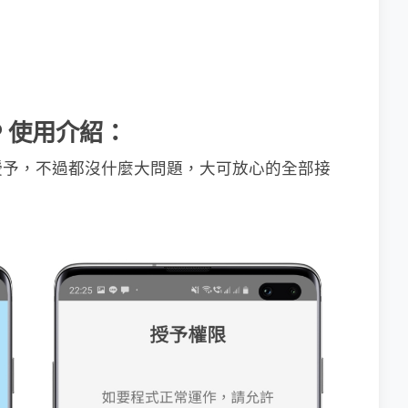
P 使用介紹：
授予，不過都沒什麼大問題，大可放心的全部接