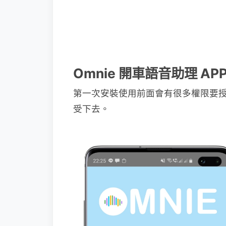
Omnie 開車語音助理 AP
第一次安裝使用前面會有很多權限要
受下去。