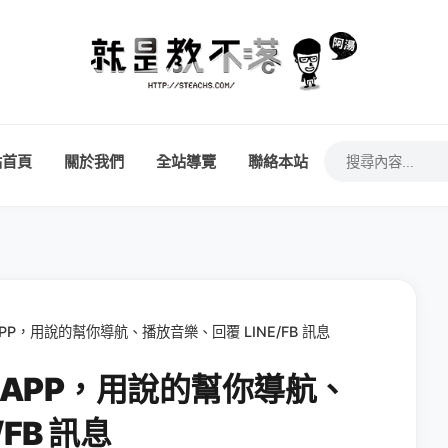
站首頁
關於我們
全站導覽
聯絡本站
APP，用說的幫你導航、播放音樂、回覆 LINE/FB 訊息
理 APP，用說的幫你導航、
FB 訊息