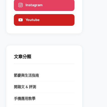
Instagram
Youtube
文章分類
節慶與生活指南
開箱文 & 評測
手機應用教學