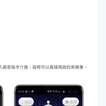
會進入語音指令介面，這時可以直接用說的來做事。