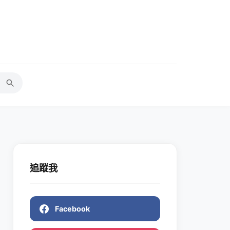
追蹤我
Facebook