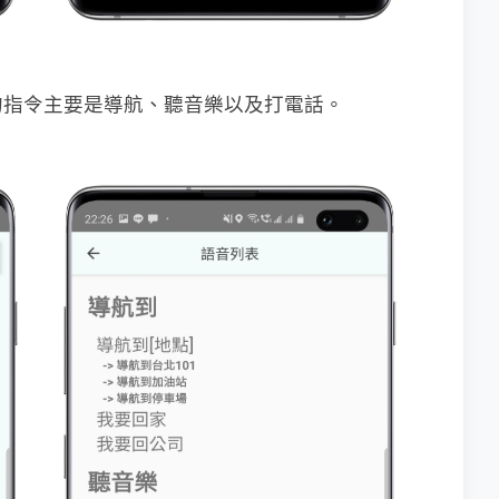
的指令主要是導航、聽音樂以及打電話。