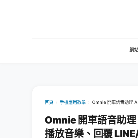
網
首頁
›
手機應用教學
›
Omnie 開車語音助理 
Omnie 開車語音助
播放音樂、回覆 LINE/