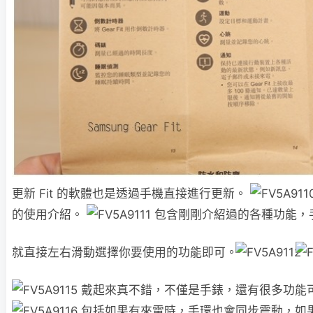
更新 Fit 的軟體也是透過手機直接進行更新。
的使用介紹。
包含剛剛介紹過的各種功能，
就直接左右滑動選擇你要使用的功能即可。
戴起來真不錯，不僅是手錶，還有很多功能
包括如果有來電時，手環也會同步震動，如