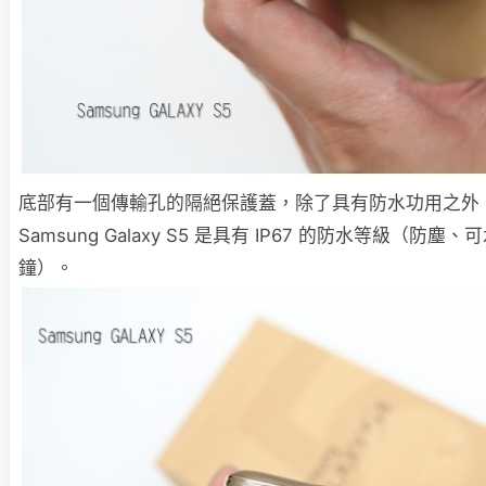
底部有一個傳輸孔的隔絕保護蓋，除了具有防水功用之外
Samsung Galaxy S5 是具有 IP67 的防水等級（防
鐘）。