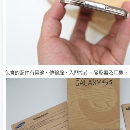
包含的配件有電池、傳輸線、入門指南、變壓器及耳機。