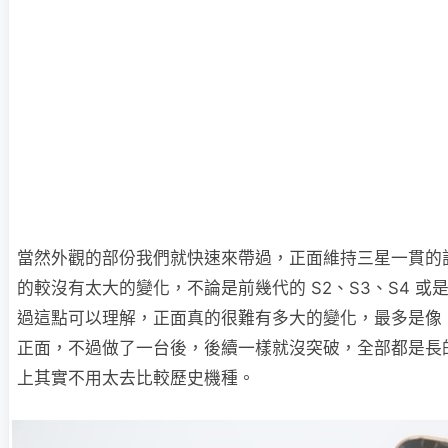
當然外觀的部份我們就快速來帶過，正面維持三星一貫的
的較沒有太大的變化，不論是前幾代的 S2、S3、S4 或是 
過這點可以理解，正面真的很難有多大的變化，最多是像 H
正面，不過做了一台後，後續一樣就沒突破，全部都是長
上其實不用太去比較歷史機種。