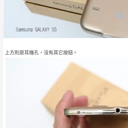
上方則是耳機孔，沒有其它按鈕。