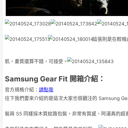
這張則是在較暗
肌，畫質還算不錯，可接受。
Samsung Gear Fit 開箱介紹：
官方規格介紹：
請點我
往下我們要來介紹的是這次大家也很觀注的 Samsung Gea
裝與 S5 同樣採木質紋路包裝，非常有質感，阿湯真的