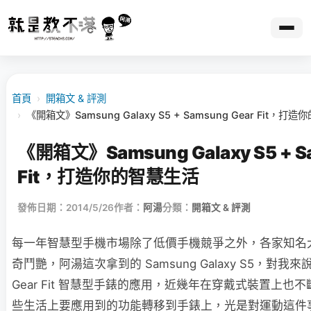
首頁
›
開箱文 & 評測
›
《開箱文》Samsung Galaxy S5 + Samsung Gear Fit，打
《開箱文》Samsung Galaxy S5 + S
Fit，打造你的智慧生活
發佈日期：2014/5/26
作者：
阿湯
分類：
開箱文 & 評測
每一年智慧型手機市場除了低價手機競爭之外，各家知名
奇鬥艷，阿湯這次拿到的 Samsung Galaxy S5，對
Gear Fit 智慧型手錶的應用，近幾年在穿戴式裝置上也
些生活上要應用到的功能轉移到手錶上，光是對運動這件