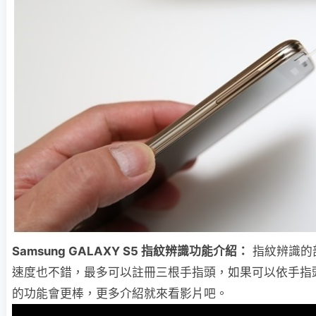
Samsung GALAXY S5 指紋辨識功能介紹：
指紋辨識的
速度也不錯，最多可以註冊三根手指頭，如果可以依手指
的功能會更棒，更多介紹就來看影片吧。