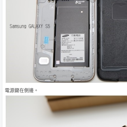
電源鍵在側邊。