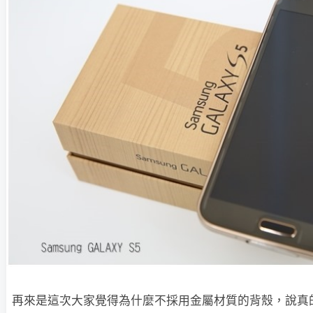
再來是這次大家覺得為什麼不採用金屬材質的背殼，說真