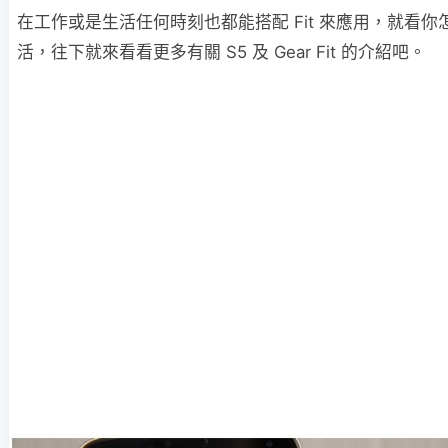
在工作或是生活任何時刻也都能搭配 Fit 來應用，就看
活，往下就來看看更多有關 S5 及 Gear Fit 的介紹吧。