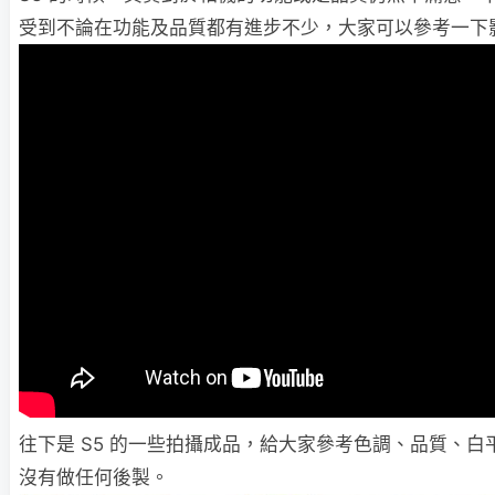
受到不論在功能及品質都有進步不少，大家可以參考一下
往下是 S5 的一些拍攝成品，給大家參考色調、品質、
沒有做任何後製。