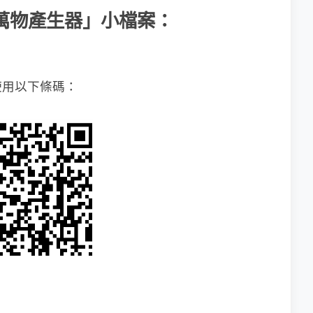
創造萬物產生器」小檔案：
使用以下條碼：