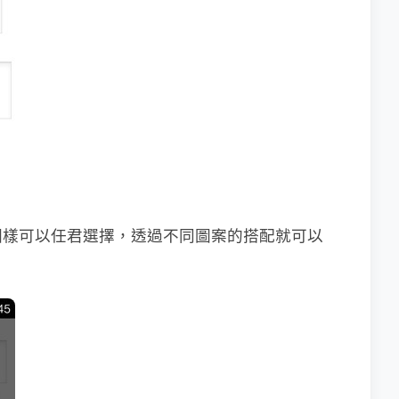
圖樣可以任君選擇，透過不同圖案的搭配就可以