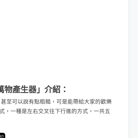
創造萬物產生器」介紹：
，甚至可以說有點粗糙，可是能帶給大家的歡樂
兩種形式，一種是左右交叉往下行進的方式，一共五