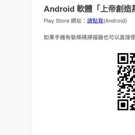
Android 軟體「上帝
Play Store 網址：
請點我
(Android)
如果手機有裝條碼掃描器也可以直接