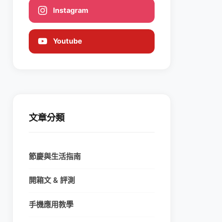
Instagram
Youtube
文章分類
節慶與生活指南
開箱文 & 評測
手機應用教學