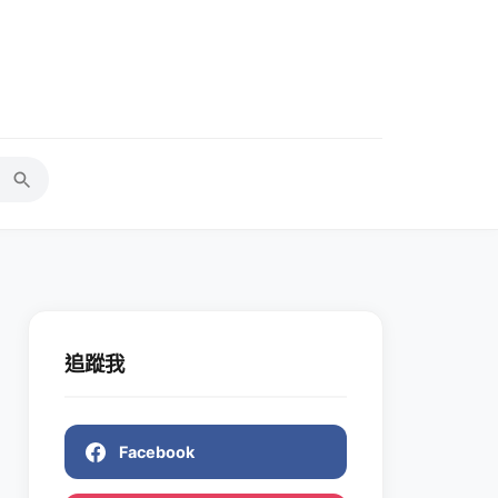
追蹤我
Facebook