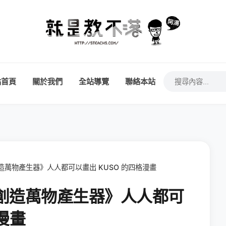
站首頁
關於我們
全站導覽
聯絡本站
帝創造萬物產生器》人人都可以畫出 KUSO 的四格漫畫
上帝創造萬物產生器》人人都可
漫畫