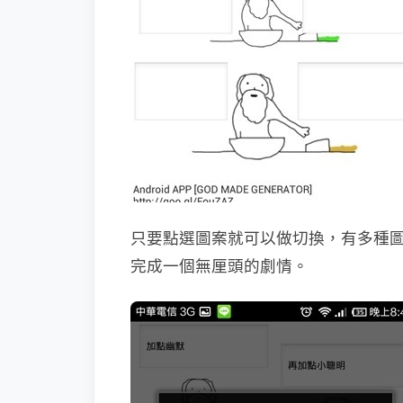
只要點選圖案就可以做切換，有多種
完成一個無厘頭的劇情。