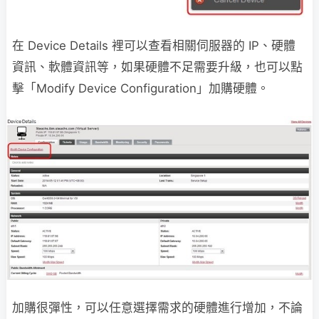
在 Device Details 裡可以查看相關伺服器的 IP、硬體
資訊、軟體資訊等，如果硬體不足需要升級，也可以點
擊「Modify Device Configuration」加購硬體。
加購很彈性，可以任意選擇需求的硬體進行增加，不論