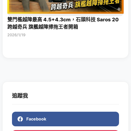
雙門檻越障最高 4.5+4.3cm，石頭科技 Saros 20
跨越奇兵 旗艦越障掃拖王者開箱
2026/1/19
追蹤我
Facebook