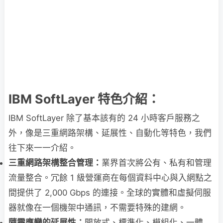
IBM SoftLayer 特色介紹：
IBM SoftLayer 除了基本該有的 24 小時客戶服務之
外，像是三重網路架構、延展性、自動化等特色，我們
往下來一一介紹。
三重網路架構整合管理：
業界首次將公有、私有和管理
流量整合。冗餘 1 級營運商在每個資料中心與入網點之
間提供了 2,000 Gbps 的連接。全球的實體和虛擬伺服
器就像在一個機架中通訊，不需要特殊的建網。
隨需應變的延展性：
開放式、標準化、模組化、一體