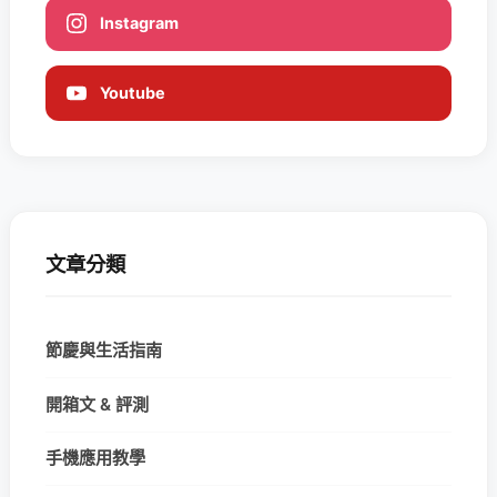
Instagram
Youtube
文章分類
節慶與生活指南
開箱文 & 評測
手機應用教學