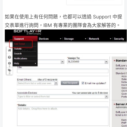
如果在使用上有任何問題，也都可以透過 Support 中提
交表單進行詢問，IBM 有專業的團隊會為大家解答的。