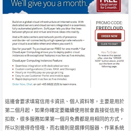
這邊會要求填寫信用卡資訊、個人資料等，主要是用於
第二個月起，如果你確定要繼續使用就會直接從信用卡
扣款，很多服務如果第一個月免費都是用相同的方式，
所以別覺得奇怪哦，而右邊則是選擇伺服器、作業系統