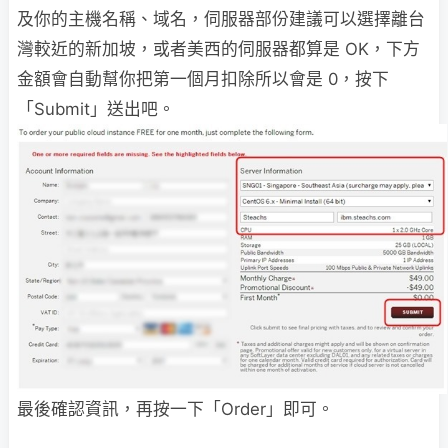
及你的主機名稱、域名，伺服器部份建議可以選擇離台
灣較近的新加坡，或者美西的伺服器都算是 OK，下方
金額會自動幫你把第一個月扣除所以會是 0，按下
「Submit」送出吧。
最後確認資訊，再按一下「Order」即可。