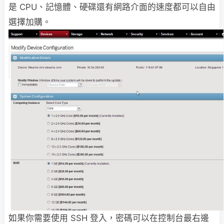
是 CPU、記憶體、硬碟還有網路介面的速度都可以自由
選擇加購。
如果你需要使用 SSH 登入，密碼可以在控制台最右邊