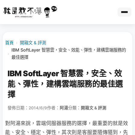
首頁
›
開箱文 & 評測
IBM SoftLayer 智慧雲，安全、效能、彈性，建構雲端服務的
›
最佳選擇
IBM SoftLayer 智慧雲，安全、效
能、彈性，建構雲端服務的最佳選
擇
發佈日期：2014/6/9
作者：
阿湯
分類：
開箱文 & 評測
對阿湯來說，雲端伺服器服務的選擇，最重要的就是效
能、安全、穩定、彈性，其次則是客服要隨傳隨到，先