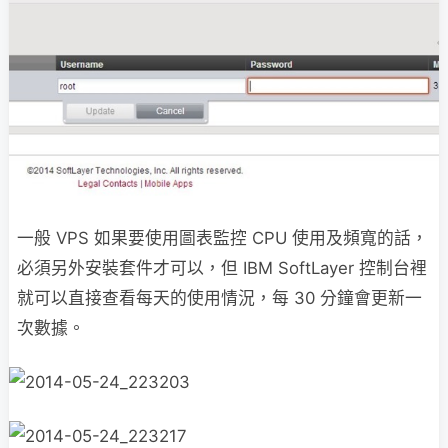
一般 VPS 如果要使用圖表監控 CPU 使用及頻寬的話，
必須另外安裝套件才可以，但 IBM SoftLayer 控制台裡
就可以直接查看每天的使用情況，每 30 分鐘會更新一
次數據。