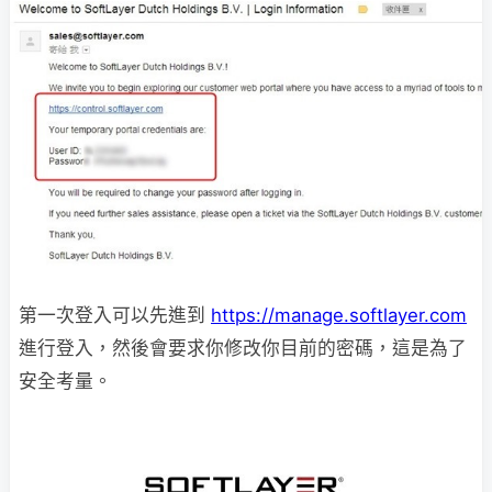
第一次登入可以先進到
https://manage.softlayer.com
進行登入，然後會要求你修改你目前的密碼，這是為了
安全考量。