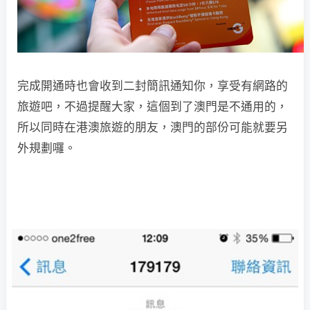
完成開通時也會收到二封簡訊通知你，享受有網路的
旅遊吧，不過提醒大家，這個到了澳門是不通用的，
所以同時在港澳旅遊的朋友，澳門的部份可能就要另
外規劃囉。