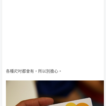
各種尺吋都會有，所以別擔心。