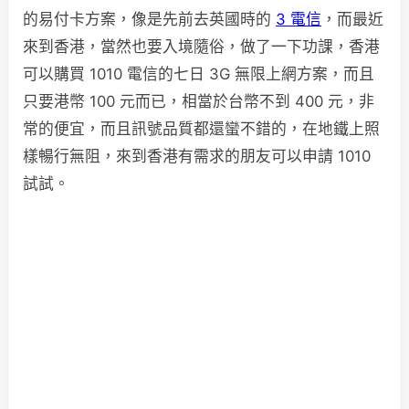
的易付卡方案，像是先前去英國時的
3 電信
，而最近
來到香港，當然也要入境隨俗，做了一下功課，香港
可以購買 1010 電信的七日 3G 無限上網方案，而且
只要港幣 100 元而已，相當於台幣不到 400 元，非
常的便宜，而且訊號品質都還蠻不錯的，在地鐵上照
樣暢行無阻，來到香港有需求的朋友可以申請 1010
試試。