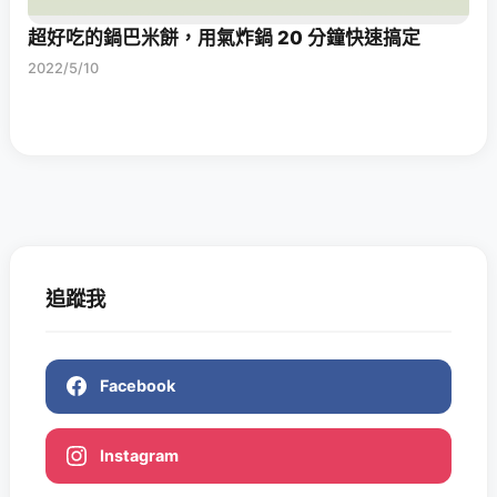
超好吃的鍋巴米餅，用氣炸鍋 20 分鐘快速搞定
2022/5/10
追蹤我
Facebook
Instagram