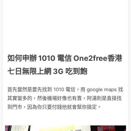
如何申辦 1010 電信 One2free香港
七日無限上網 3G 吃到飽
首先當然是要先找到 1010 電信，用 google maps 找
其實蠻多的，然後機場好像也有賣，阿湯則是直接找
到門市，因為你只要付錢他就會幫你搞定。