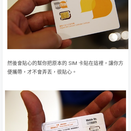
然後會貼心的幫你把原本的 SIM 卡貼在這裡，讓你方
便攜帶，才不會弄丟，很貼心。