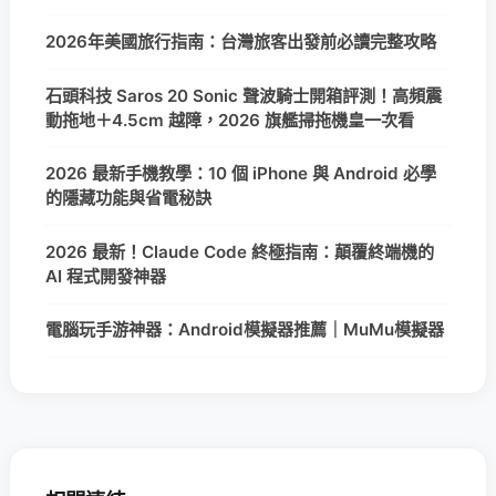
2026年美國旅行指南：台灣旅客出發前必讀完整攻略
石頭科技 Saros 20 Sonic 聲波騎士開箱評測！高頻震
動拖地＋4.5cm 越障，2026 旗艦掃拖機皇一次看
2026 最新手機教學：10 個 iPhone 與 Android 必學
的隱藏功能與省電秘訣
2026 最新！Claude Code 終極指南：顛覆終端機的
AI 程式開發神器
電腦玩手游神器：Android模擬器推薦｜MuMu模擬器