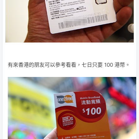
有來香港的朋友可以參考看看，七日只要 100 港幣。