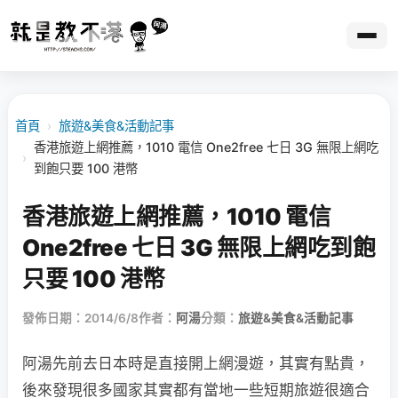
首頁
›
旅遊&美食&活動記事
香港旅遊上網推薦，1010 電信 One2free 七日 3G 無限上網吃
›
到飽只要 100 港幣
香港旅遊上網推薦，1010 電信
One2free 七日 3G 無限上網吃到飽
只要 100 港幣
發佈日期：2014/6/8
作者：
阿湯
分類：
旅遊&美食&活動記事
阿湯先前去日本時是直接開上網漫遊，其實有點貴，
後來發現很多國家其實都有當地一些短期旅遊很適合