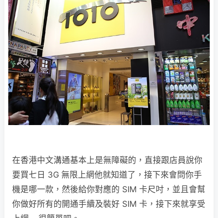
在香港中文溝通基本上是無障礙的，直接跟店員說你
要買七日 3G 無限上網他就知道了，接下來會問你手
機是哪一款，然後給你對應的 SIM 卡尺吋，並且會幫
你做好所有的開通手續及裝好 SIM 卡，接下來就享受