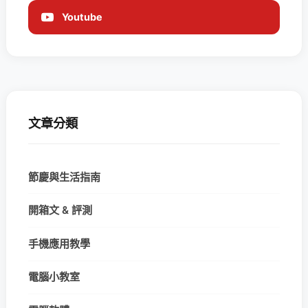
Youtube
文章分類
節慶與生活指南
開箱文 & 評測
手機應用教學
電腦小教室