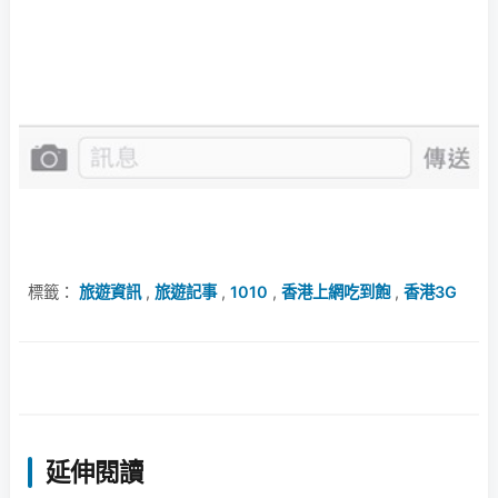
標籤：
旅遊資訊
,
旅遊記事
,
1010
,
香港上網吃到飽
,
香港3G
延伸閱讀