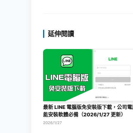
延伸閱讀
最新 LINE 電腦版免安裝版下載，公司
能安裝軟體必備（2026/1/27 更新）
2026/1/27