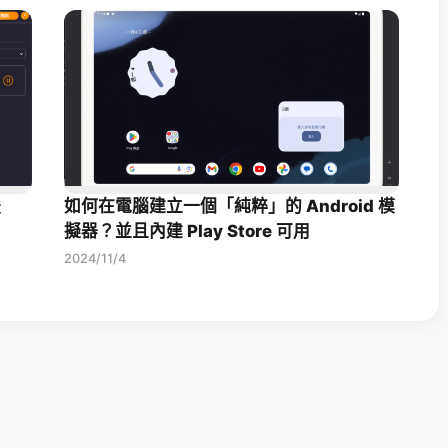
援
如何在電腦建立一個「純粹」的 Android 模
擬器？並且內建 Play Store 可用
2024/11/4