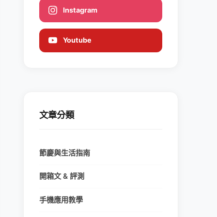
Instagram
Youtube
文章分類
節慶與生活指南
開箱文 & 評測
手機應用教學