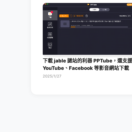
下載 jable 謎站的利器 PPTube，還支
YouTube、Facebook 等影音網站下載
2025/1/27