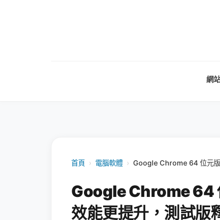
網
首頁
›
電腦軟體
›
Google Chrome 64
Google Chrome 
效能更提升，測試版