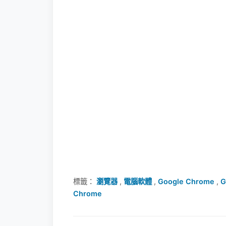
標籤：
瀏覽器
,
電腦軟體
,
Google Chrome
,
G
Chrome