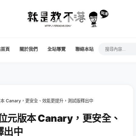
站首頁
關於我們
全站導覽
聯絡本站
 位元版本 Canary，更安全、效能更提升，測試版釋出中
64 位元版本 Canary，更安全、
釋出中