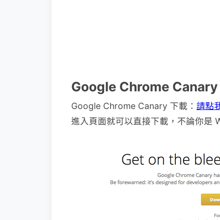
Google Chrome Ca
Google Chrome Canary 下載：
請點
進入頁面就可以直接下載，不論你是 Win