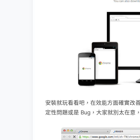
安裝就玩看看吧，在效能方面確實改
定性問題或是 Bug，大家就別太在