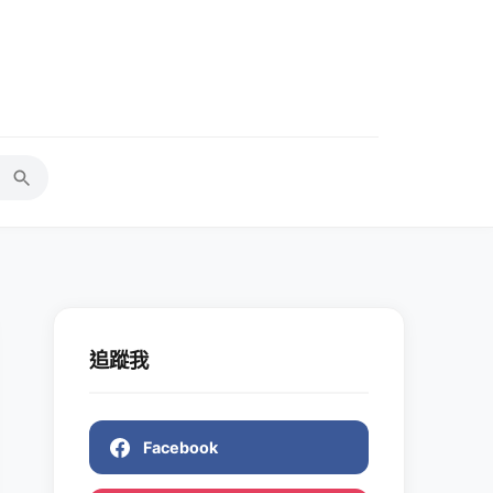
追蹤我
Facebook