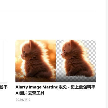
電腦不
Aiarty Image Matting限免 - 史上最強精準
AI圖片去背工具
2026/1/19