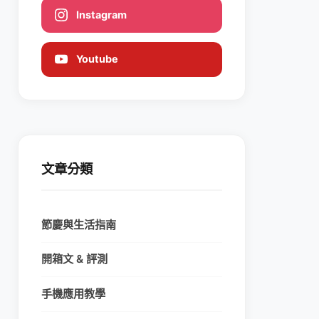
Instagram
Youtube
文章分類
節慶與生活指南
開箱文 & 評測
手機應用教學