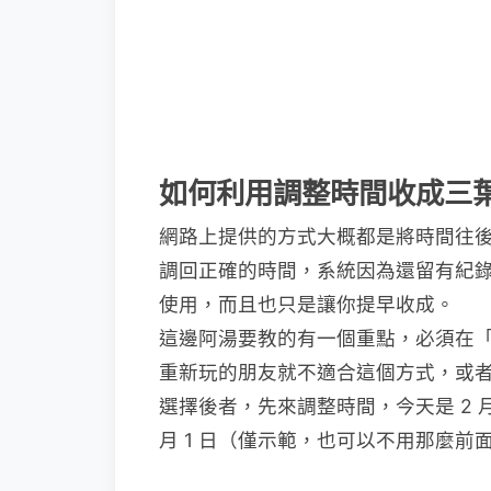
如何利用調整時間收成三
網路上提供的方式大概都是將時間往
調回正確的時間，系統因為還留有紀
使用，而且也只是讓你提早收成。
這邊阿湯要教的有一個重點，必須在
重新玩的朋友就不適合這個方式，或
選擇後者，先來調整時間，今天是 2 月
月 1 日（僅示範，也可以不用那麼前