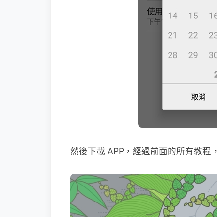
然後下載 APP，經過前面的所有教