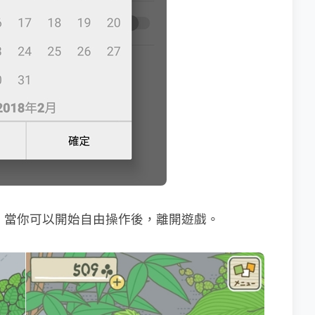
程，當你可以開始自由操作後，離開遊戲。