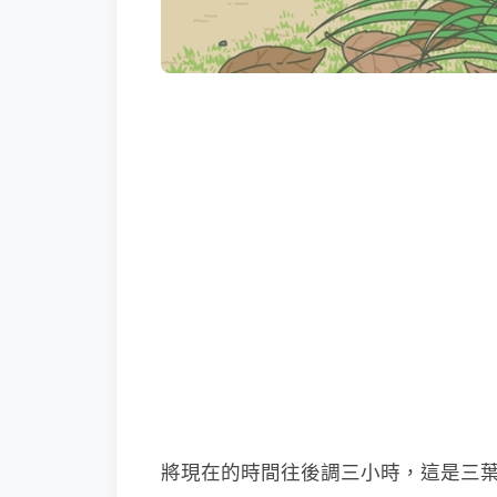
將現在的時間往後調三小時，這是三