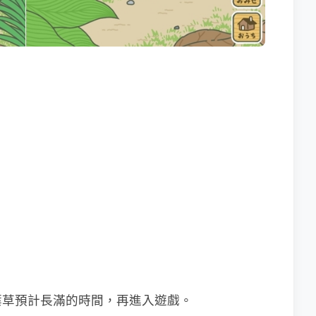
葉草預計長滿的時間，再進入遊戲。