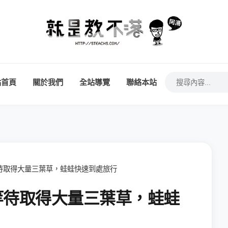
站首頁
關於我們
全站導覽
聯絡本站
等待取得大量三葉草，蛙蛙快速到處旅行
需等待取得大量三葉草，蛙蛙