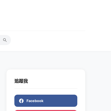
追蹤我
Facebook