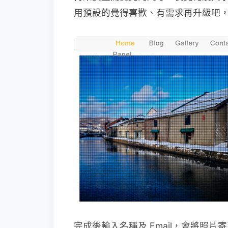
用預設的覺得喜歡、有需求再升級吧
完成後輸入名稱及 Email，會將照片寄