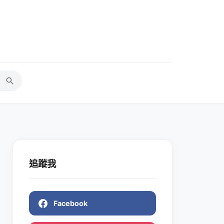
追蹤我
Facebook