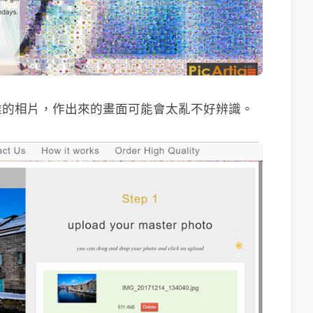
雜的相片，作出來的畫面可能會太亂不好辨識。