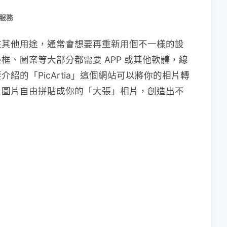
/服務
在其他用途，通常會想要再重新用個不一樣的設
框、圖案等大部分都需要 APP 或其他軟體，線
紹的「PicArtia」這個網站可以將你的相片轉
」圖片自由拼貼成你的「大張」相片，創造出不