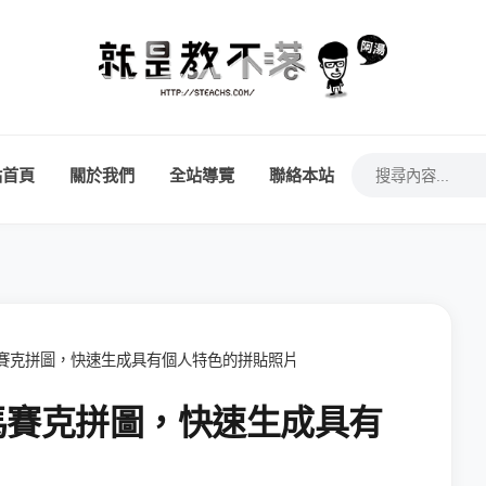
站首頁
關於我們
全站導覽
聯絡本站
上製作馬賽克拼圖，快速生成具有個人特色的拼貼照片
上製作馬賽克拼圖，快速生成具有