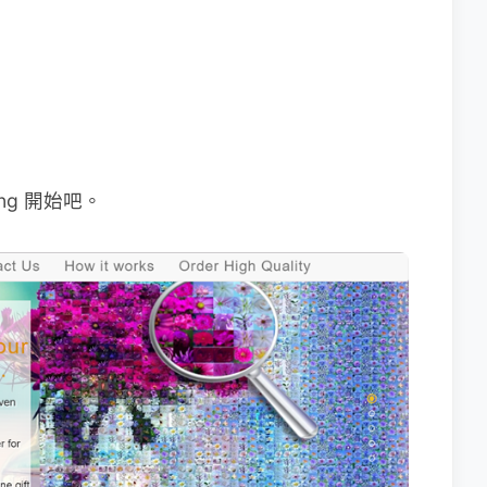
ing 開始吧。