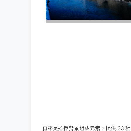
再來是選擇背景組成元素，提供 33