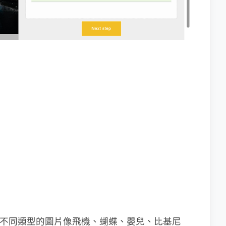
 種不同類型的圖片像飛機、蝴蝶、嬰兒、比基尼