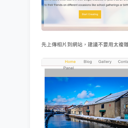
先上傳相片到網站，建議不要用太複