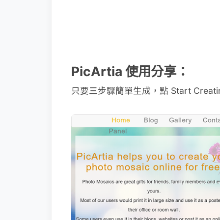
PicArtia 使用分享：
只要三步驟簡單生成，點 Start Creat