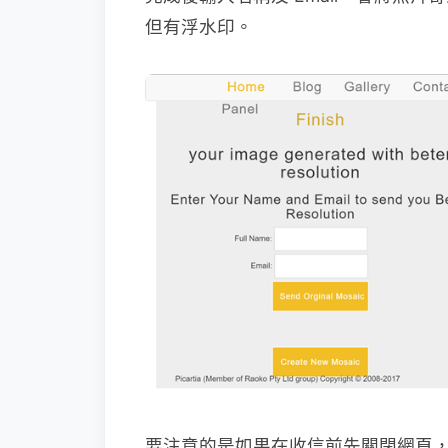
但有浮水印。
要注意的是如果在收信前先關閉網頁