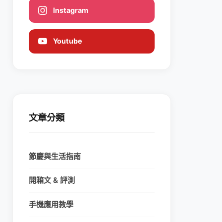
Instagram
Youtube
文章分類
節慶與生活指南
開箱文 & 評測
手機應用教學