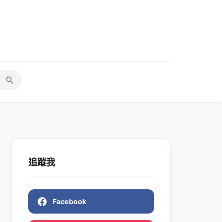
追蹤我
Facebook