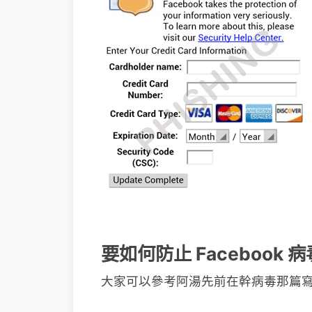
要如何防止 Facebook 
大家可以參考阿湯先前在幹病毒那篇