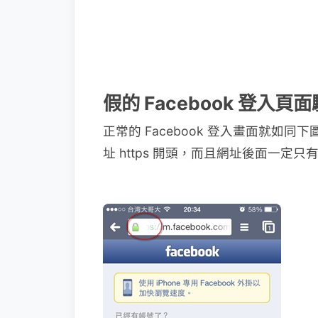
假的 Facebook 登入
正常的 Facebook 登入畫面就如
址 https 開頭，而且網址後面一定只有 f