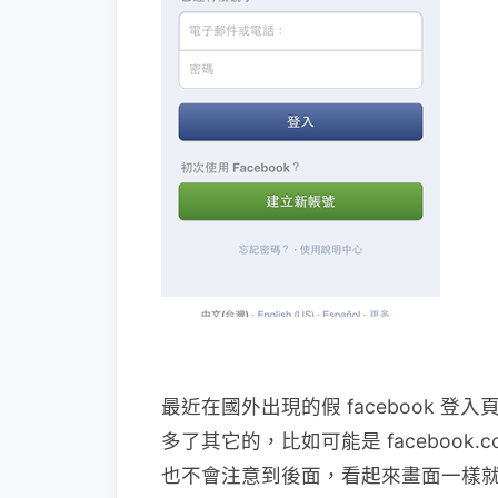
最近在國外出現的假 facebook 登
多了其它的，比如可能是 facebook
也不會注意到後面，看起來畫面一樣