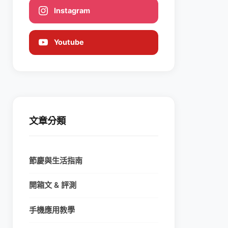
Instagram
Youtube
文章分類
節慶與生活指南
開箱文 & 評測
手機應用教學