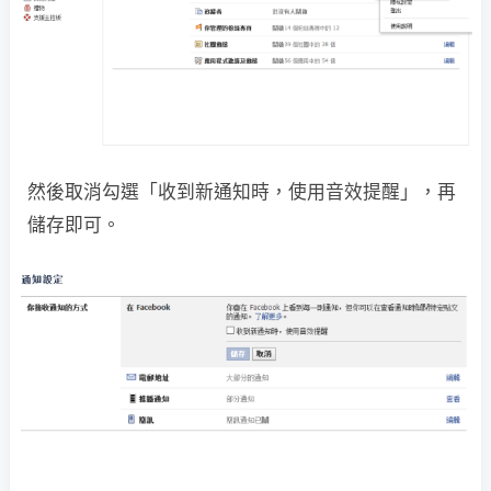
然後取消勾選「收到新通知時，使用音效提醒」，再
儲存即可。