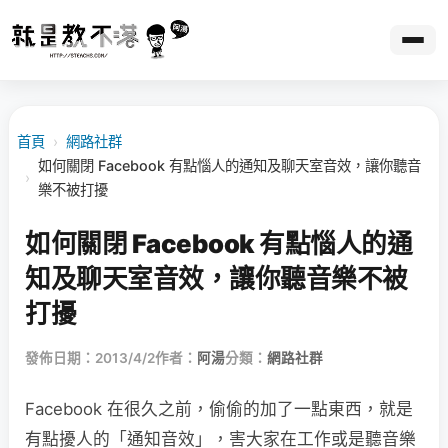
首頁
›
網路社群
如何關閉 Facebook 有點惱人的通知及聊天室音效，讓你聽音
›
樂不被打擾
如何關閉 Facebook 有點惱人的通
知及聊天室音效，讓你聽音樂不被
打擾
發佈日期：2013/4/2
作者：
阿湯
分類：
網路社群
Facebook 在很久之前，偷偷的加了一點東西，就是
有點擾人的「通知音效」，害大家在工作或是聽音樂