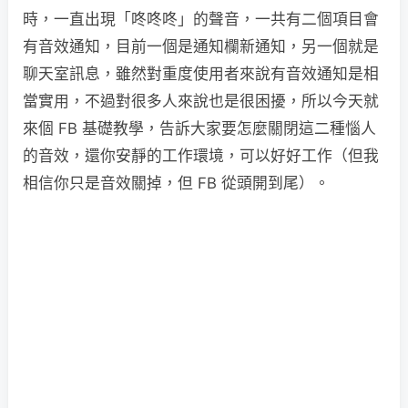
時，一直出現「咚咚咚」的聲音，一共有二個項目會
有音效通知，目前一個是通知欄新通知，另一個就是
聊天室訊息，雖然對重度使用者來說有音效通知是相
當實用，不過對很多人來說也是很困擾，所以今天就
來個 FB 基礎教學，告訴大家要怎麼關閉這二種惱人
的音效，還你安靜的工作環境，可以好好工作（但我
相信你只是音效關掉，但 FB 從頭開到尾）。