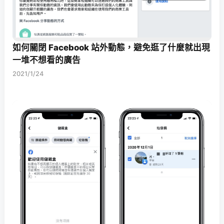
如何關閉 Facebook 站外動態，避免逛了什麼就出現
一堆不想看的廣告
2021/1/24