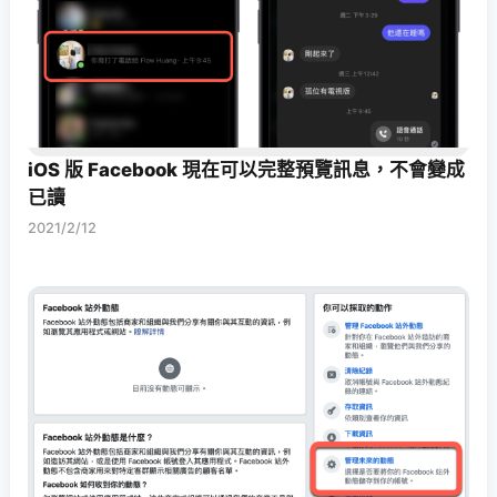
iOS 版 Facebook 現在可以完整預覽訊息，不會變成
已讀
2021/2/12