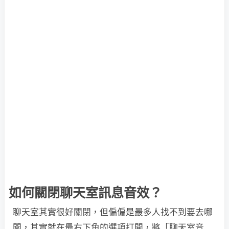
如何關閉聊天室訊息音效？
聊天室其實很好關閉，但偏偏是最多人找不到要去哪
關，其實就在最右下角的選項打開，將「聊天室音