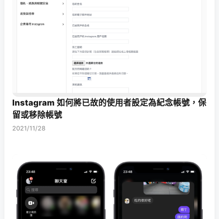
Instagram 如何將已故的使用者設定為紀念帳號，保
留或移除帳號
2021/11/28