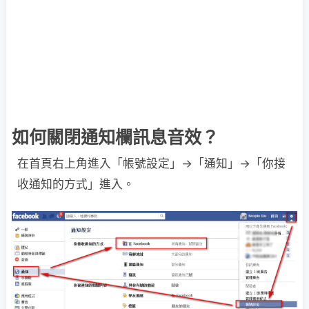
如何關閉通知欄訊息音效？
在首頁右上角進入「帳號設定」→「通知」→「你接
收通知的方式」進入。