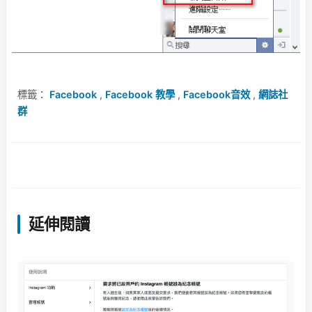
標籤：
Facebook
,
Facebook 教學
,
Facebook音效
,
網誌社
群
延伸閱讀