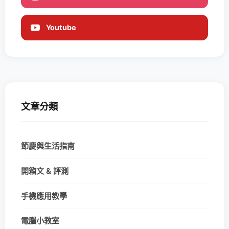
Youtube
文章分類
節慶與生活指南
開箱文 & 評測
手機應用教學
電腦小教室