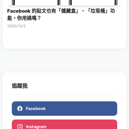
Facebook 的貼文也有「儲藏盒」、「垃圾桶」功
能，你用過嗎？
2020/12/2
追蹤我
Facebook
Instagram