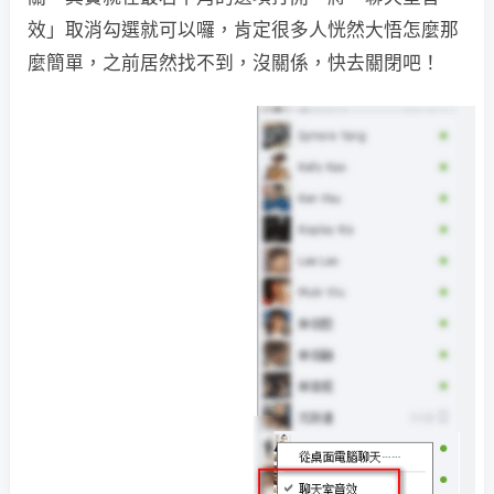
效」取消勾選就可以囉，肯定很多人恍然大悟怎麼那
麼簡單，之前居然找不到，沒關係，快去關閉吧！