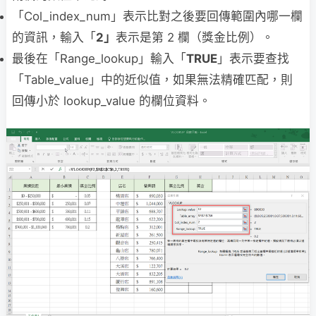
「Col_index_num」表示比對之後要回傳範圍內哪一欄
的資訊，輸入「
2
」
表示是第 2 欄（獎金比例）。
最後在「Range_lookup」輸入「
TRUE
」表示要查找
「Table_value」中的近似值，如果無法精確匹配，則
回傳小於 lookup_value 的欄位資料。